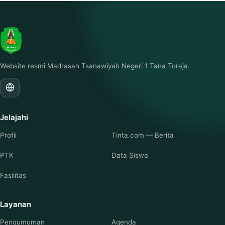
Website resmi Madrasah Tsanawiyah Negeri 1 Tana Toraja.
Jelajahi
Profil
Tinta.com — Berita
PTK
Data Siswa
Fasilitas
Layanan
Pengumuman
Agenda