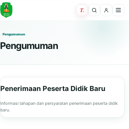
Pengumuman
Pengumuman
Penerimaan Peserta Didik Baru
Informasi tahapan dan persyaratan penerimaan peserta didik
baru.