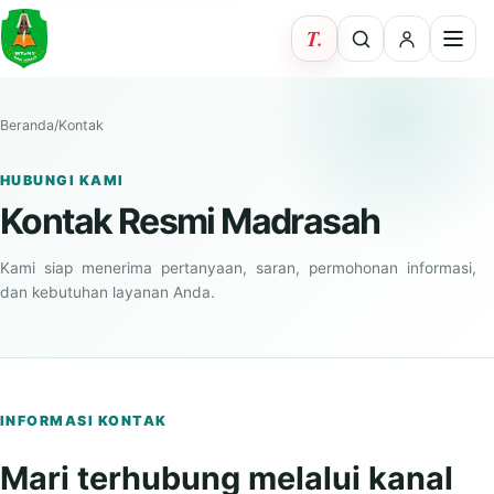
Beranda
/
Kontak
HUBUNGI KAMI
Kontak Resmi Madrasah
Kami siap menerima pertanyaan, saran, permohonan informasi,
dan kebutuhan layanan Anda.
INFORMASI KONTAK
Mari terhubung melalui kanal