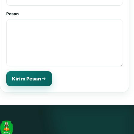
Pesan
Kirim Pesan