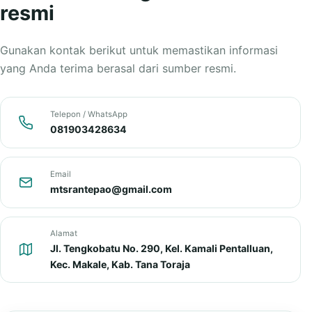
resmi
Gunakan kontak berikut untuk memastikan informasi
yang Anda terima berasal dari sumber resmi.
Telepon / WhatsApp
081903428634
Email
mtsrantepao@gmail.com
Alamat
Jl. Tengkobatu No. 290, Kel. Kamali Pentalluan,
Kec. Makale, Kab. Tana Toraja