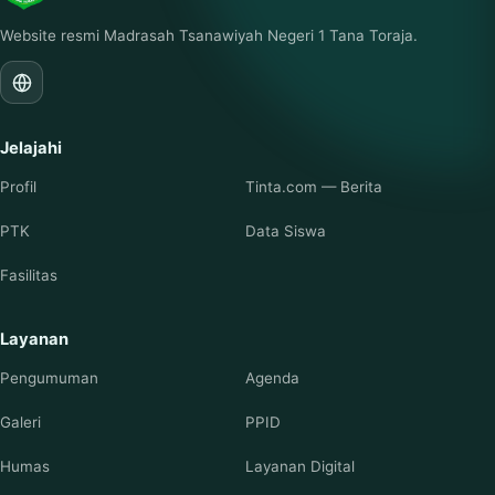
Website resmi Madrasah Tsanawiyah Negeri 1 Tana Toraja.
Jelajahi
Profil
Tinta.com — Berita
PTK
Data Siswa
Fasilitas
Layanan
Pengumuman
Agenda
Galeri
PPID
Humas
Layanan Digital