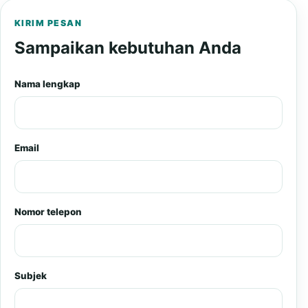
KIRIM PESAN
Sampaikan kebutuhan Anda
Nama lengkap
Email
Nomor telepon
Subjek