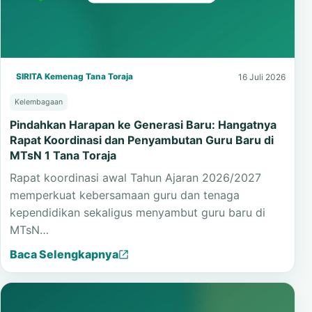
SIRITA Kemenag Tana Toraja
16 Juli 2026
Kelembagaan
Pindahkan Harapan ke Generasi Baru: Hangatnya
Rapat Koordinasi dan Penyambutan Guru Baru di
MTsN 1 Tana Toraja
Rapat koordinasi awal Tahun Ajaran 2026/2027
memperkuat kebersamaan guru dan tenaga
kependidikan sekaligus menyambut guru baru di
MTsN…
Baca Selengkapnya