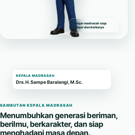
Pelajar madrasah siap
belajar dan berkarya
KEPALA MADRASAH
Drs. H. Sampe Baralangi, M.Sc.
SAMBUTAN KEPALA MADRASAH
Menumbuhkan generasi beriman,