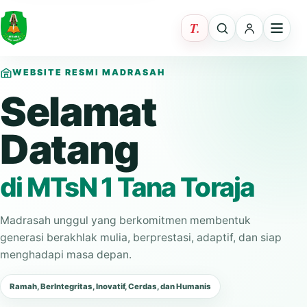
WEBSITE RESMI MADRASAH
Selamat
Datang
di MTsN 1 Tana Toraja
Madrasah unggul yang berkomitmen membentuk
generasi berakhlak mulia, berprestasi, adaptif, dan siap
menghadapi masa depan.
Ramah, BerIntegritas, Inovatif, Cerdas, dan Humanis