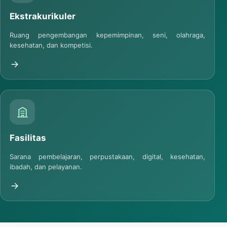
Ekstrakurikuler
Ruang pengembangan kepemimpinan, seni, olahraga,
kesehatan, dan kompetisi.
Fasilitas
Sarana pembelajaran, perpustakaan, digital, kesehatan,
ibadah, dan pelayanan.