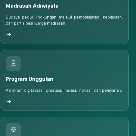
Madrasah Adiwiyata
Budaya peduli lingkungan melalui pembelajaran, kebiasaan,
dan partisipasi warga madrasah.
Program Unggulan
Karakter, digitalisasi, prestasi, literasi, inovasi, dan pelayanan.