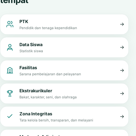
Informasi penting dalam satu
tempat
PTK
Pendidik dan tenaga kependidikan
Data Siswa
Statistik siswa
Fasilitas
Sarana pembelajaran dan pelayanan
Ekstrakurikuler
Bakat, karakter, seni, dan olahraga
Zona Integritas