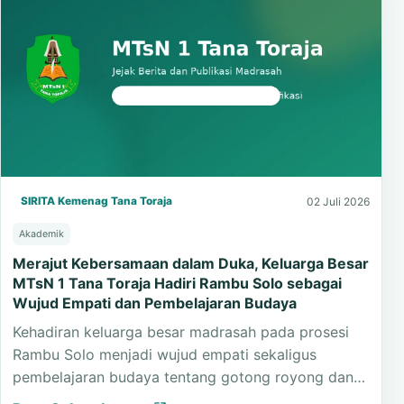
SIRITA Kemenag Tana Toraja
02 Juli 2026
Akademik
Merajut Kebersamaan dalam Duka, Keluarga Besar
MTsN 1 Tana Toraja Hadiri Rambu Solo sebagai
Wujud Empati dan Pembelajaran Budaya
Kehadiran keluarga besar madrasah pada prosesi