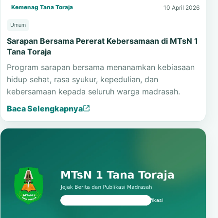
Kemenag Tana Toraja
10 April 2026
Umum
Sarapan Bersama Pererat Kebersamaan di MTsN 1
Tana Toraja
Program sarapan bersama menanamkan kebiasaan
hidup sehat, rasa syukur, kepedulian, dan
kebersamaan kepada seluruh warga madrasah.
Baca Selengkapnya