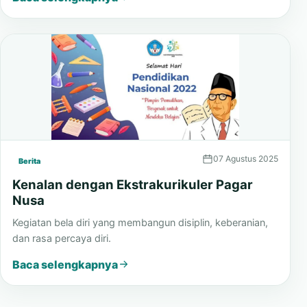
dan kolaboratif.
Baca selengkapnya
07 Agustus 2025
Berita
Kenalan dengan Ekstrakurikuler Pagar
Nusa
Kegiatan bela diri yang membangun disiplin, keberanian,
dan rasa percaya diri.