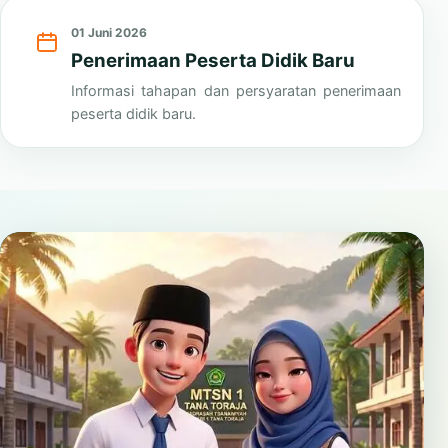
Lihat Semua
01 Juni 2026
Penerimaan Peserta Didik Baru
Informasi tahapan dan persyaratan penerimaan
peserta didik baru.