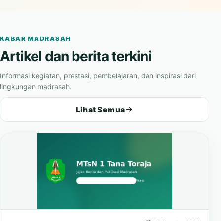
madrasah.
KABAR MADRASAH
Artikel dan berita terkini
Informasi kegiatan, prestasi, pembelajaran, dan inspirasi dari
lingkungan madrasah.
Lihat Semua