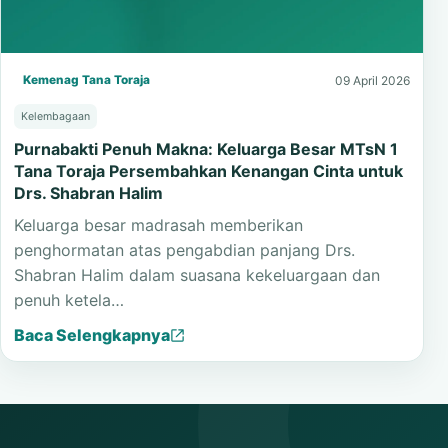
Kemenag Tana Toraja
09 April 2026
Kelembagaan
Purnabakti Penuh Makna: Keluarga Besar MTsN 1
Tana Toraja Persembahkan Kenangan Cinta untuk
Drs. Shabran Halim
Keluarga besar madrasah memberikan
penghormatan atas pengabdian panjang Drs.
Shabran Halim dalam suasana kekeluargaan dan
penuh ketela…
Baca Selengkapnya