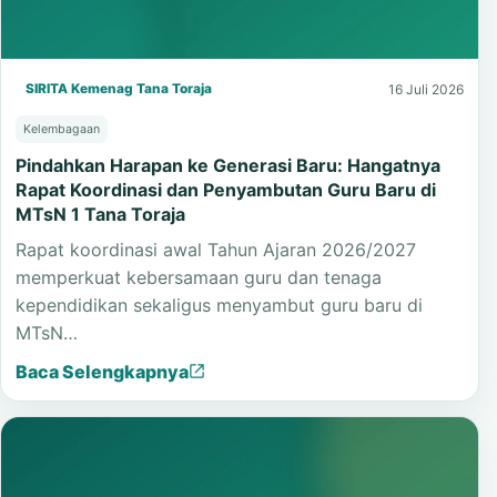
SIRITA Kemenag Tana Toraja
16 Juli 2026
Kelembagaan
Pindahkan Harapan ke Generasi Baru: Hangatnya
Rapat Koordinasi dan Penyambutan Guru Baru di
MTsN 1 Tana Toraja
Rapat koordinasi awal Tahun Ajaran 2026/2027
memperkuat kebersamaan guru dan tenaga
kependidikan sekaligus menyambut guru baru di
MTsN…
Baca Selengkapnya