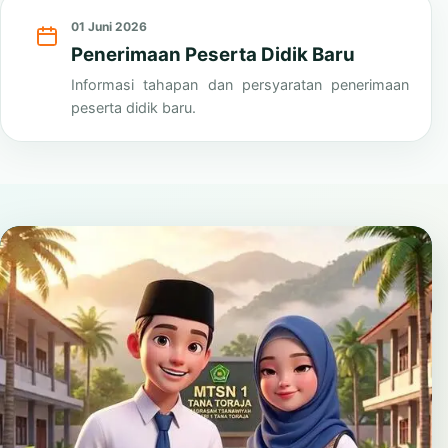
Lihat Semua
01 Juni 2026
Penerimaan Peserta Didik Baru
Informasi tahapan dan persyaratan penerimaan
peserta didik baru.