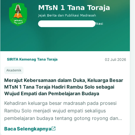
SIRITA Kemenag Tana Toraja
02 Juli 2026
Akademik
Merajut Kebersamaan dalam Duka, Keluarga Besar
MTsN 1 Tana Toraja Hadiri Rambu Solo sebagai
Wujud Empati dan Pembelajaran Budaya
Kehadiran keluarga besar madrasah pada prosesi
Rambu Solo menjadi wujud empati sekaligus