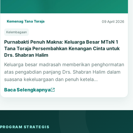
Kemenag Tana Toraja
09 April 2026
Kelembagaan
Purnabakti Penuh Makna: Keluarga Besar MTsN 1
Tana Toraja Persembahkan Kenangan Cinta untuk
Drs. Shabran Halim
Keluarga besar madrasah memberikan penghormatan
atas pengabdian panjang Drs. Shabran Halim dalam
suasana kekeluargaan dan penuh ketela…
Baca Selengkapnya