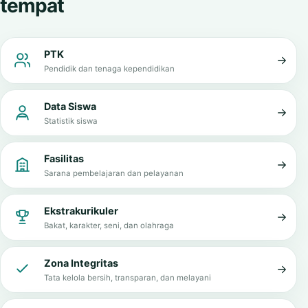
INFORMASI MADRASAH
Informasi penting dalam satu
tempat
PTK
Pendidik dan tenaga kependidikan
Data Siswa
Statistik siswa
Fasilitas
Sarana pembelajaran dan pelayanan
Ekstrakurikuler
Bakat, karakter, seni, dan olahraga