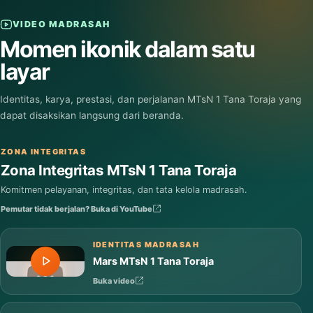
VIDEO MADRASAH
Momen ikonik dalam satu
layar
Identitas, karya, prestasi, dan perjalanan MTsN 1 Tana Toraja yang
dapat disaksikan langsung dari beranda.
ZONA INTEGRITAS
Zona Integritas MTsN 1 Tana Toraja
Komitmen pelayanan, integritas, dan tata kelola madrasah.
Pemutar tidak berjalan? Buka di YouTube
IDENTITAS MADRASAH
Mars MTsN 1 Tana Toraja