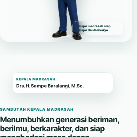
Pelajar madrasah siap
belajar dan berkarya
KEPALA MADRASAH
Drs. H. Sampe Baralangi, M.Sc.
SAMBUTAN KEPALA MADRASAH