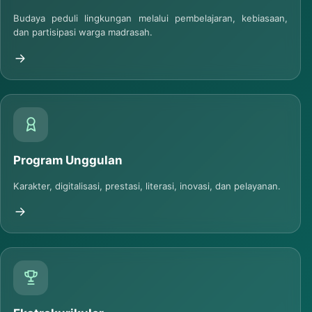
Madrasah Adiwiyata
Budaya peduli lingkungan melalui pembelajaran, kebiasaan,
dan partisipasi warga madrasah.
Program Unggulan
Karakter, digitalisasi, prestasi, literasi, inovasi, dan pelayanan.