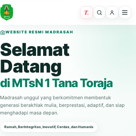
WEBSITE RESMI MADRASAH
Selamat
Datang
di MTsN 1 Tana Toraja
Madrasah unggul yang berkomitmen membentuk
generasi berakhlak mulia, berprestasi, adaptif, dan siap
menghadapi masa depan.
Ramah, BerIntegritas, Inovatif, Cerdas, dan Humanis