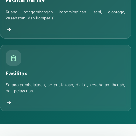
Ekstrakurikuler
Ruang pengembangan kepemimpinan, seni, olahraga,
kesehatan, dan kompetisi.
Fasilitas
Sarana pembelajaran, perpustakaan, digital, kesehatan, ibadah,
dan pelayanan.