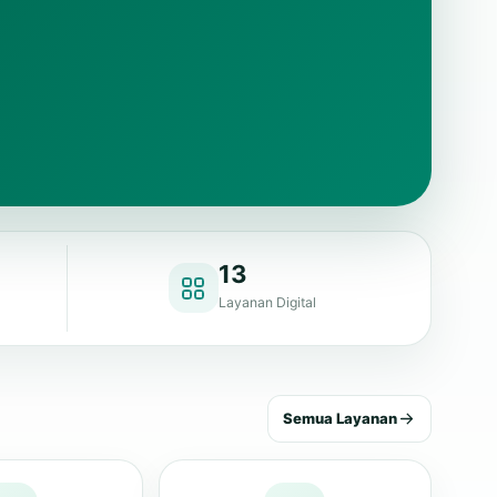
13
Layanan Digital
Semua Layanan