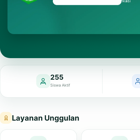
255
Siswa Aktif
Layanan Unggulan