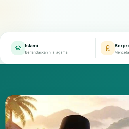
Islami
Berpre
Berlandaskan nilai agama
Menceta