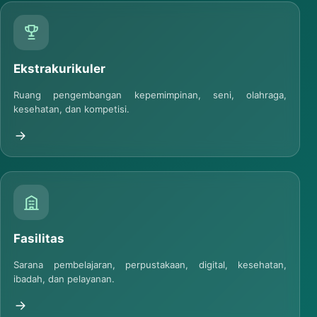
Ekstrakurikuler
Ruang pengembangan kepemimpinan, seni, olahraga,
kesehatan, dan kompetisi.
Fasilitas
Sarana pembelajaran, perpustakaan, digital, kesehatan,
ibadah, dan pelayanan.