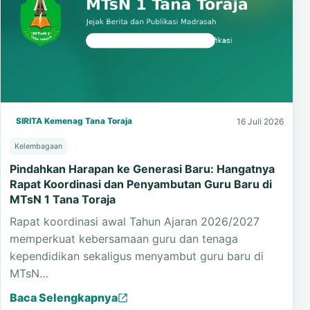
SIRITA Kemenag Tana Toraja
16 Juli 2026
Kelembagaan
Pindahkan Harapan ke Generasi Baru: Hangatnya
Rapat Koordinasi dan Penyambutan Guru Baru di
MTsN 1 Tana Toraja
Rapat koordinasi awal Tahun Ajaran 2026/2027
memperkuat kebersamaan guru dan tenaga
kependidikan sekaligus menyambut guru baru di
MTsN…
Baca Selengkapnya