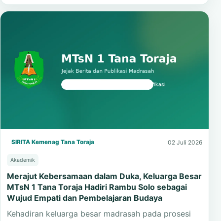
SIRITA Kemenag Tana Toraja
02 Juli 2026
Akademik
Merajut Kebersamaan dalam Duka, Keluarga Besar
MTsN 1 Tana Toraja Hadiri Rambu Solo sebagai
Wujud Empati dan Pembelajaran Budaya
Kehadiran keluarga besar madrasah pada prosesi