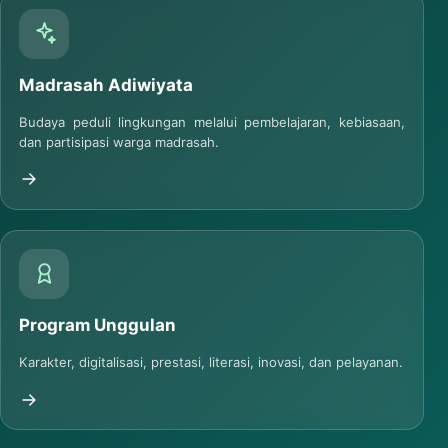
Madrasah Adiwiyata
Budaya peduli lingkungan melalui pembelajaran, kebiasaan,
dan partisipasi warga madrasah.
Program Unggulan
Karakter, digitalisasi, prestasi, literasi, inovasi, dan pelayanan.