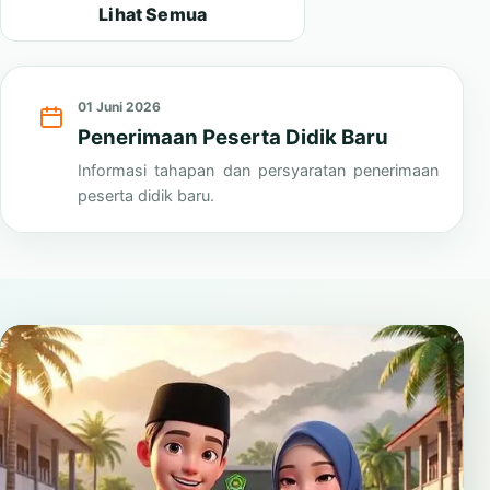
Lihat Semua
01 Juni 2026
Penerimaan Peserta Didik Baru
Informasi tahapan dan persyaratan penerimaan
peserta didik baru.