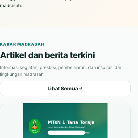
madrasah.
KABAR MADRASAH
Artikel dan berita terkini
Informasi kegiatan, prestasi, pembelajaran, dan inspirasi dari
lingkungan madrasah.
Lihat Semua