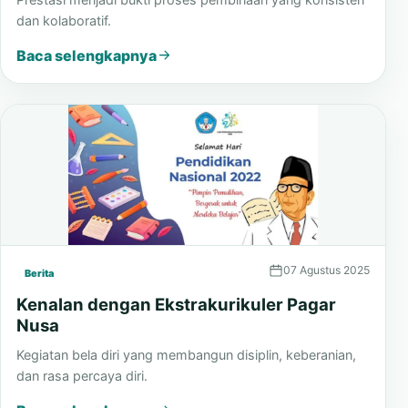
dan kolaboratif.
Baca selengkapnya
07 Agustus 2025
Berita
Kenalan dengan Ekstrakurikuler Pagar
Nusa
Kegiatan bela diri yang membangun disiplin, keberanian,
dan rasa percaya diri.