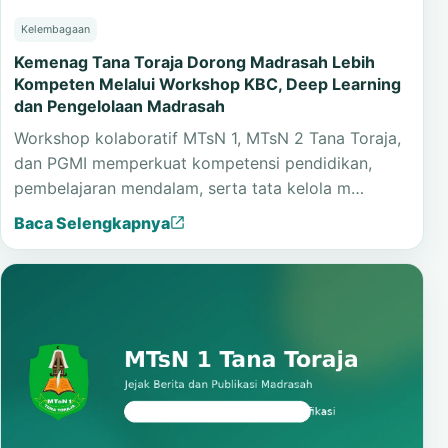
Kelembagaan
Kemenag Tana Toraja Dorong Madrasah Lebih
Kompeten Melalui Workshop KBC, Deep Learning
dan Pengelolaan Madrasah
Workshop kolaboratif MTsN 1, MTsN 2 Tana Toraja,
dan PGMI memperkuat kompetensi pendidikan,
pembelajaran mendalam, serta tata kelola m…
Baca Selengkapnya