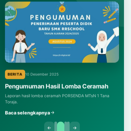
BERITA
10 Desember 2025
Pengumuman Hasil Lomba Ceramah
Laporan hasil lomba ceramah PORSENDA MTsN 1 Tana
Toraja.
Baca selengkapnya