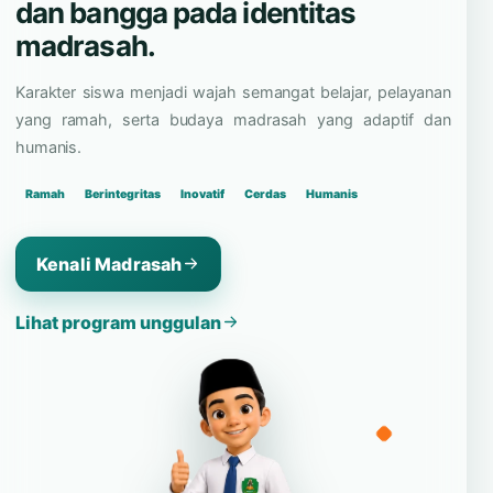
dan bangga pada identitas
madrasah.
Karakter siswa menjadi wajah semangat belajar, pelayanan
yang ramah, serta budaya madrasah yang adaptif dan
humanis.
Ramah
Berintegritas
Inovatif
Cerdas
Humanis
Kenali Madrasah
Lihat program unggulan