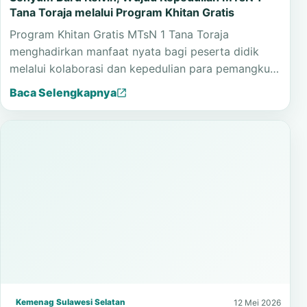
Tana Toraja melalui Program Khitan Gratis
Program Khitan Gratis MTsN 1 Tana Toraja
menghadirkan manfaat nyata bagi peserta didik
melalui kolaborasi dan kepedulian para pemangku…
Baca Selengkapnya
Kemenag Sulawesi Selatan
12 Mei 2026