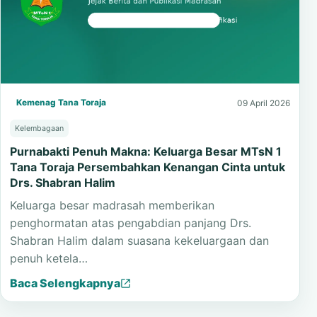
Kemenag Tana Toraja
09 April 2026
Kelembagaan
Purnabakti Penuh Makna: Keluarga Besar MTsN 1
Tana Toraja Persembahkan Kenangan Cinta untuk
Drs. Shabran Halim
Keluarga besar madrasah memberikan
penghormatan atas pengabdian panjang Drs.
Shabran Halim dalam suasana kekeluargaan dan
penuh ketela…
Baca Selengkapnya