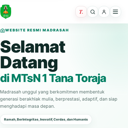
WEBSITE RESMI MADRASAH
Selamat
Datang
di MTsN 1 Tana Toraja
Madrasah unggul yang berkomitmen membentuk
generasi berakhlak mulia, berprestasi, adaptif, dan siap
menghadapi masa depan.
Ramah, BerIntegritas, Inovatif, Cerdas, dan Humanis