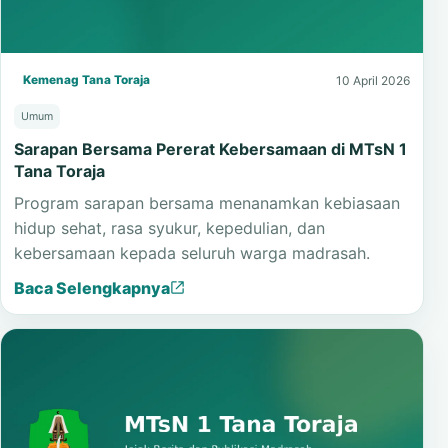
Kemenag Tana Toraja
10 April 2026
Umum
Sarapan Bersama Pererat Kebersamaan di MTsN 1
Tana Toraja
Program sarapan bersama menanamkan kebiasaan
hidup sehat, rasa syukur, kepedulian, dan
kebersamaan kepada seluruh warga madrasah.
Baca Selengkapnya