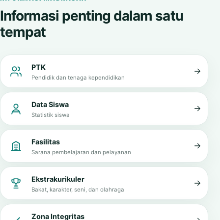
Informasi penting dalam satu
tempat
PTK
Pendidik dan tenaga kependidikan
Data Siswa
Statistik siswa
Fasilitas
Sarana pembelajaran dan pelayanan
Ekstrakurikuler
Bakat, karakter, seni, dan olahraga
Zona Integritas