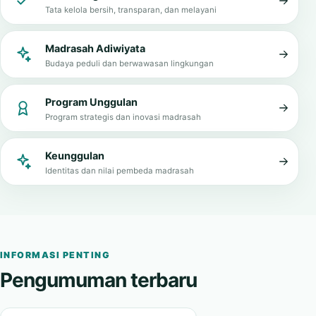
Tata kelola bersih, transparan, dan melayani
Madrasah Adiwiyata
Budaya peduli dan berwawasan lingkungan
Program Unggulan
Program strategis dan inovasi madrasah
Keunggulan
Identitas dan nilai pembeda madrasah
INFORMASI PENTING
Pengumuman terbaru