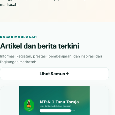
madrasah.
KABAR MADRASAH
Artikel dan berita terkini
Informasi kegiatan, prestasi, pembelajaran, dan inspirasi dari
lingkungan madrasah.
Lihat Semua