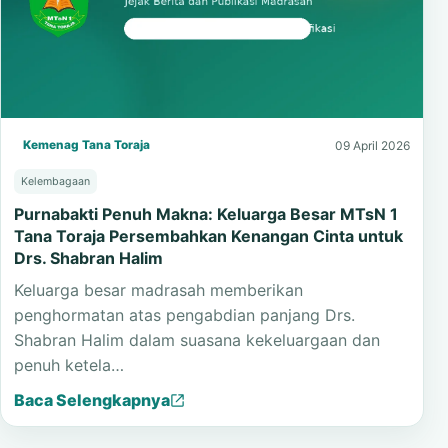
Kemenag Tana Toraja
09 April 2026
Kelembagaan
Purnabakti Penuh Makna: Keluarga Besar MTsN 1
Tana Toraja Persembahkan Kenangan Cinta untuk
Drs. Shabran Halim
Keluarga besar madrasah memberikan
penghormatan atas pengabdian panjang Drs.
Shabran Halim dalam suasana kekeluargaan dan
penuh ketela…
Baca Selengkapnya