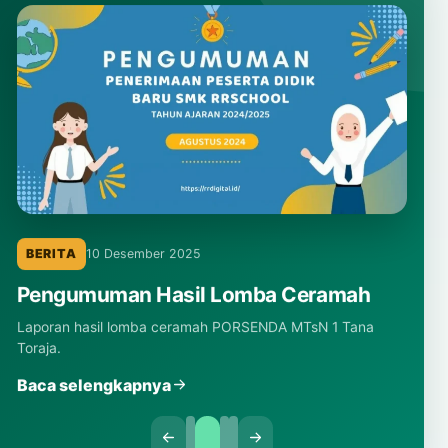
BERITA
10 Desember 2025
Pengumuman Hasil Lomba Ceramah
Laporan hasil lomba ceramah PORSENDA MTsN 1 Tana
Toraja.
Baca selengkapnya