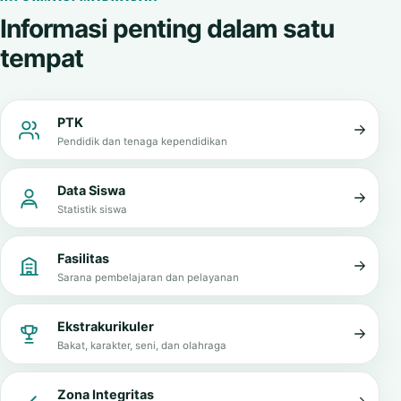
Informasi penting dalam satu
tempat
PTK
Pendidik dan tenaga kependidikan
Data Siswa
Statistik siswa
Fasilitas
Sarana pembelajaran dan pelayanan
Ekstrakurikuler
Bakat, karakter, seni, dan olahraga
Zona Integritas