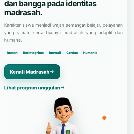
dan bangga pada identitas
madrasah.
Karakter siswa menjadi wajah semangat belajar, pelayanan
yang ramah, serta budaya madrasah yang adaptif dan
humanis.
Ramah
Berintegritas
Inovatif
Cerdas
Humanis
Kenali Madrasah
Lihat program unggulan