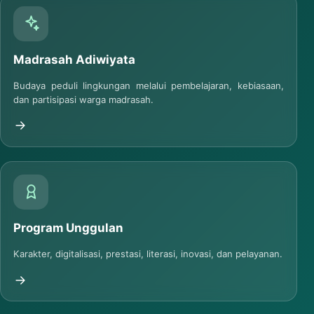
Madrasah Adiwiyata
Budaya peduli lingkungan melalui pembelajaran, kebiasaan,
dan partisipasi warga madrasah.
Program Unggulan
Karakter, digitalisasi, prestasi, literasi, inovasi, dan pelayanan.