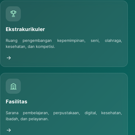
Ekstrakurikuler
Ruang pengembangan kepemimpinan, seni, olahraga,
kesehatan, dan kompetisi.
Fasilitas
Sarana pembelajaran, perpustakaan, digital, kesehatan,
ibadah, dan pelayanan.