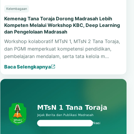
Kelembagaan
Kemenag Tana Toraja Dorong Madrasah Lebih
Kompeten Melalui Workshop KBC, Deep Learning
dan Pengelolaan Madrasah
Workshop kolaboratif MTsN 1, MTsN 2 Tana Toraja,
dan PGMI memperkuat kompetensi pendidikan,
pembelajaran mendalam, serta tata kelola m…
Baca Selengkapnya