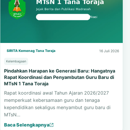
SIRITA Kemenag Tana Toraja
16 Juli 2026
Kelembagaan
Pindahkan Harapan ke Generasi Baru: Hangatnya
Rapat Koordinasi dan Penyambutan Guru Baru di
MTsN 1 Tana Toraja
Rapat koordinasi awal Tahun Ajaran 2026/2027
memperkuat kebersamaan guru dan tenaga
kependidikan sekaligus menyambut guru baru di
MTsN…
Baca Selengkapnya