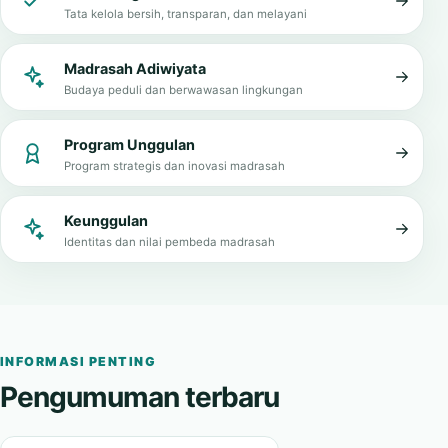
Tata kelola bersih, transparan, dan melayani
Madrasah Adiwiyata
Budaya peduli dan berwawasan lingkungan
Program Unggulan
Program strategis dan inovasi madrasah
Keunggulan
Identitas dan nilai pembeda madrasah
INFORMASI PENTING
Pengumuman terbaru