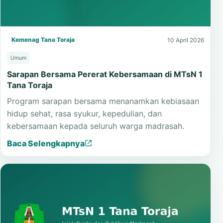
Kemenag Tana Toraja
10 April 2026
Umum
Sarapan Bersama Pererat Kebersamaan di MTsN 1
Tana Toraja
Program sarapan bersama menanamkan kebiasaan
hidup sehat, rasa syukur, kepedulian, dan
kebersamaan kepada seluruh warga madrasah.
Baca Selengkapnya