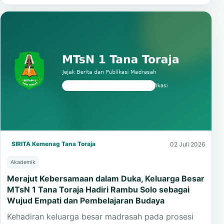
SIRITA Kemenag Tana Toraja
02 Juli 2026
Akademik
Merajut Kebersamaan dalam Duka, Keluarga Besar
MTsN 1 Tana Toraja Hadiri Rambu Solo sebagai
Wujud Empati dan Pembelajaran Budaya
Kehadiran keluarga besar madrasah pada prosesi