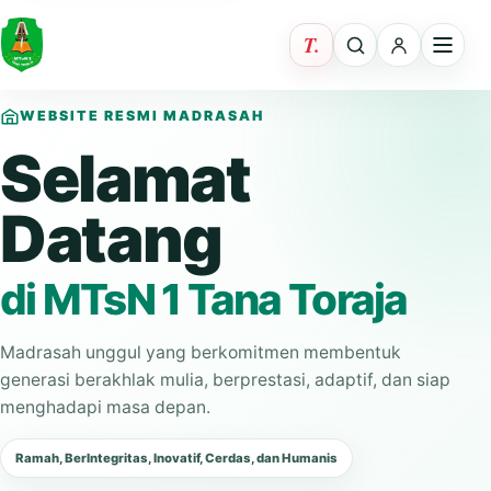
WEBSITE RESMI MADRASAH
Selamat
Datang
di MTsN 1 Tana Toraja
Madrasah unggul yang berkomitmen membentuk
generasi berakhlak mulia, berprestasi, adaptif, dan siap
menghadapi masa depan.
Ramah, BerIntegritas, Inovatif, Cerdas, dan Humanis