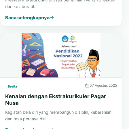
dan kolaboratif.
Baca selengkapnya
07 Agustus 2025
Berita
Kenalan dengan Ekstrakurikuler Pagar
Nusa
Kegiatan bela diri yang membangun disiplin, keberanian,
dan rasa percaya diri.