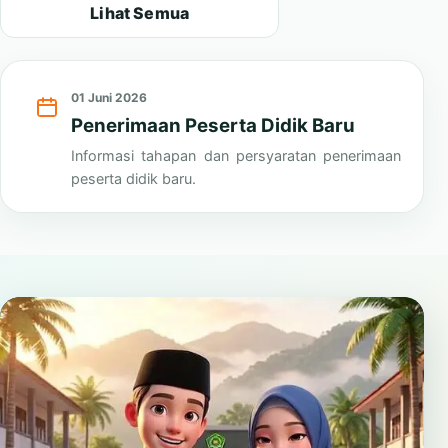
Lihat Semua
01 Juni 2026
Penerimaan Peserta Didik Baru
Informasi tahapan dan persyaratan penerimaan
peserta didik baru.