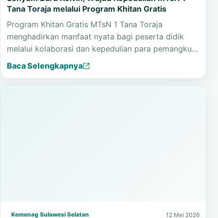
Tana Toraja melalui Program Khitan Gratis
Program Khitan Gratis MTsN 1 Tana Toraja
menghadirkan manfaat nyata bagi peserta didik
melalui kolaborasi dan kepedulian para pemangku…
Baca Selengkapnya
Kemenag Sulawesi Selatan
12 Mei 2026