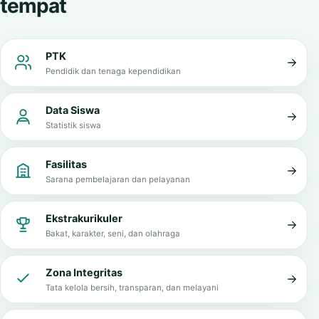
INFORMASI MADRASAH
Informasi penting dalam satu
tempat
PTK
Pendidik dan tenaga kependidikan
Data Siswa
Statistik siswa
Fasilitas
Sarana pembelajaran dan pelayanan
Ekstrakurikuler
Bakat, karakter, seni, dan olahraga