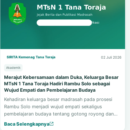
SIRITA Kemenag Tana Toraja
02 Juli 2026
Akademik
Merajut Kebersamaan dalam Duka, Keluarga Besar
MTsN 1 Tana Toraja Hadiri Rambu Solo sebagai
Wujud Empati dan Pembelajaran Budaya
Kehadiran keluarga besar madrasah pada prosesi
Rambu Solo menjadi wujud empati sekaligus