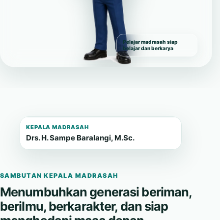
Pelajar madrasah siap
belajar dan berkarya
KEPALA MADRASAH
Drs. H. Sampe Baralangi, M.Sc.
SAMBUTAN KEPALA MADRASAH