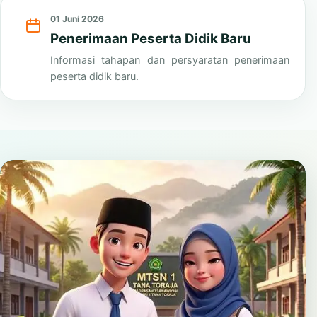
Lihat Semua
01 Juni 2026
Penerimaan Peserta Didik Baru
Informasi tahapan dan persyaratan penerimaan
peserta didik baru.