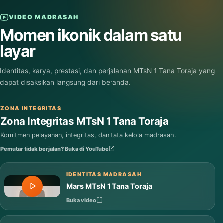
VIDEO MADRASAH
Momen ikonik dalam satu
layar
Identitas, karya, prestasi, dan perjalanan MTsN 1 Tana Toraja yang
dapat disaksikan langsung dari beranda.
ZONA INTEGRITAS
Zona Integritas MTsN 1 Tana Toraja
Komitmen pelayanan, integritas, dan tata kelola madrasah.
Pemutar tidak berjalan? Buka di YouTube
IDENTITAS MADRASAH
Mars MTsN 1 Tana Toraja