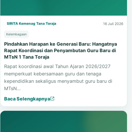
SIRITA Kemenag Tana Toraja
16 Juli 2026
Kelembagaan
Pindahkan Harapan ke Generasi Baru: Hangatnya
Rapat Koordinasi dan Penyambutan Guru Baru di
MTsN 1 Tana Toraja
Rapat koordinasi awal Tahun Ajaran 2026/2027
memperkuat kebersamaan guru dan tenaga
kependidikan sekaligus menyambut guru baru di
MTsN…
Baca Selengkapnya