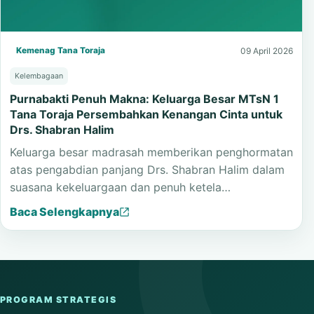
Kemenag Tana Toraja
09 April 2026
Kelembagaan
Purnabakti Penuh Makna: Keluarga Besar MTsN 1
Tana Toraja Persembahkan Kenangan Cinta untuk
Drs. Shabran Halim
Keluarga besar madrasah memberikan penghormatan
atas pengabdian panjang Drs. Shabran Halim dalam
suasana kekeluargaan dan penuh ketela…
Baca Selengkapnya