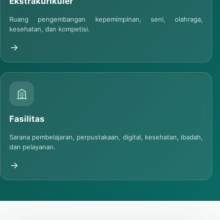
Ekstrakurikuler
Ruang pengembangan kepemimpinan, seni, olahraga,
kesehatan, dan kompetisi.
Fasilitas
Sarana pembelajaran, perpustakaan, digital, kesehatan, ibadah,
dan pelayanan.