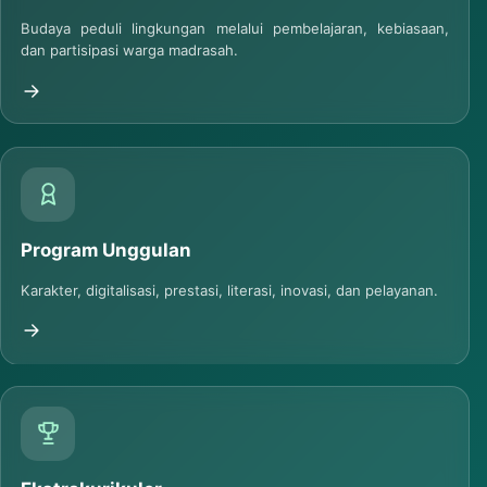
Madrasah Adiwiyata
Budaya peduli lingkungan melalui pembelajaran, kebiasaan,
dan partisipasi warga madrasah.
Program Unggulan
Karakter, digitalisasi, prestasi, literasi, inovasi, dan pelayanan.