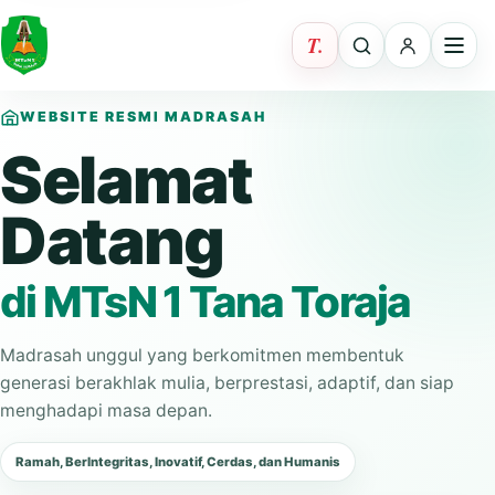
WEBSITE RESMI MADRASAH
Selamat
Datang
di MTsN 1 Tana Toraja
Madrasah unggul yang berkomitmen membentuk
generasi berakhlak mulia, berprestasi, adaptif, dan siap
menghadapi masa depan.
Ramah, BerIntegritas, Inovatif, Cerdas, dan Humanis