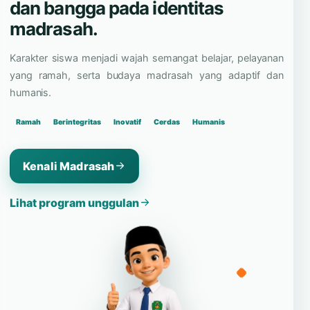
dan bangga pada identitas
madrasah.
Karakter siswa menjadi wajah semangat belajar, pelayanan
yang ramah, serta budaya madrasah yang adaptif dan
humanis.
Ramah
Berintegritas
Inovatif
Cerdas
Humanis
Kenali Madrasah
Lihat program unggulan