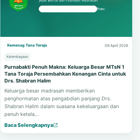
Kemenag Tana Toraja
09 April 2026
Kelembagaan
Purnabakti Penuh Makna: Keluarga Besar MTsN 1
Tana Toraja Persembahkan Kenangan Cinta untuk
Drs. Shabran Halim
Keluarga besar madrasah memberikan
penghormatan atas pengabdian panjang Drs.
Shabran Halim dalam suasana kekeluargaan dan
penuh ketela…
Baca Selengkapnya