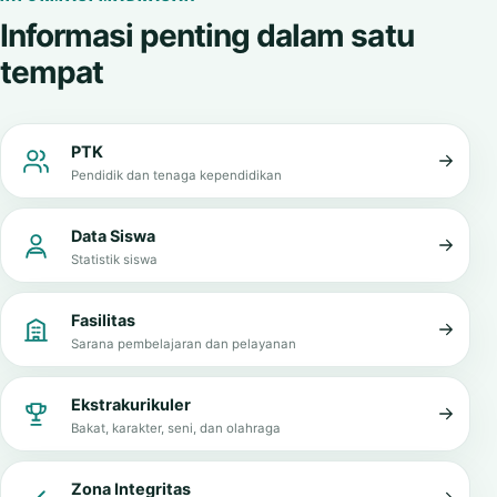
Informasi penting dalam satu
tempat
PTK
Pendidik dan tenaga kependidikan
Data Siswa
Statistik siswa
Fasilitas
Sarana pembelajaran dan pelayanan
Ekstrakurikuler
Bakat, karakter, seni, dan olahraga
Zona Integritas