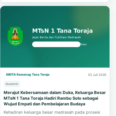
SIRITA Kemenag Tana Toraja
02 Juli 2026
Akademik
Merajut Kebersamaan dalam Duka, Keluarga Besar
MTsN 1 Tana Toraja Hadiri Rambu Solo sebagai
Wujud Empati dan Pembelajaran Budaya
Kehadiran keluarga besar madrasah pada prosesi