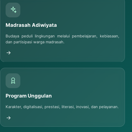
Madrasah Adiwiyata
Budaya peduli lingkungan melalui pembelajaran, kebiasaan,
dan partisipasi warga madrasah.
Program Unggulan
Karakter, digitalisasi, prestasi, literasi, inovasi, dan pelayanan.