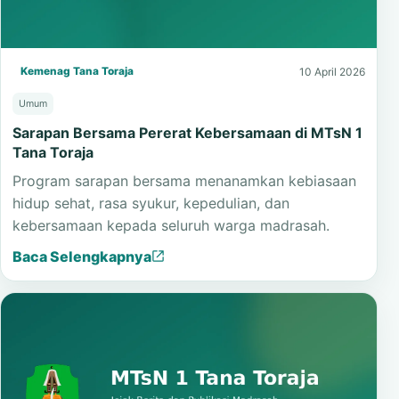
Kemenag Tana Toraja
10 April 2026
Umum
Sarapan Bersama Pererat Kebersamaan di MTsN 1
Tana Toraja
Program sarapan bersama menanamkan kebiasaan
hidup sehat, rasa syukur, kepedulian, dan
kebersamaan kepada seluruh warga madrasah.
Baca Selengkapnya