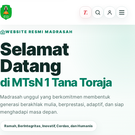
WEBSITE RESMI MADRASAH
Selamat
Datang
di MTsN 1 Tana Toraja
Madrasah unggul yang berkomitmen membentuk
generasi berakhlak mulia, berprestasi, adaptif, dan siap
menghadapi masa depan.
Ramah, BerIntegritas, Inovatif, Cerdas, dan Humanis