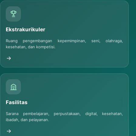
Ekstrakurikuler
Ruang pengembangan kepemimpinan, seni, olahraga,
kesehatan, dan kompetisi.
Fasilitas
Sarana pembelajaran, perpustakaan, digital, kesehatan,
ibadah, dan pelayanan.