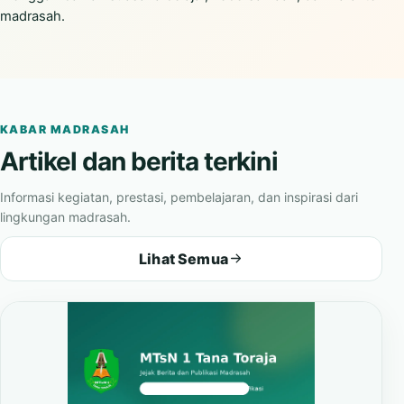
madrasah.
KABAR MADRASAH
Artikel dan berita terkini
Informasi kegiatan, prestasi, pembelajaran, dan inspirasi dari
lingkungan madrasah.
Lihat Semua