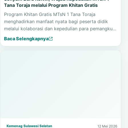
Tana Toraja melalui Program Khitan Gratis
Program Khitan Gratis MTsN 1 Tana Toraja
menghadirkan manfaat nyata bagi peserta didik
melalui kolaborasi dan kepedulian para pemangku…
Baca Selengkapnya
Kemenag Sulawesi Selatan
12 Mei 2026