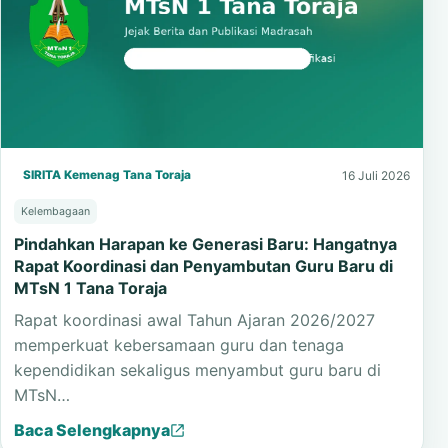
SIRITA Kemenag Tana Toraja
16 Juli 2026
Kelembagaan
Pindahkan Harapan ke Generasi Baru: Hangatnya
Rapat Koordinasi dan Penyambutan Guru Baru di
MTsN 1 Tana Toraja
Rapat koordinasi awal Tahun Ajaran 2026/2027
memperkuat kebersamaan guru dan tenaga
kependidikan sekaligus menyambut guru baru di
MTsN…
Baca Selengkapnya