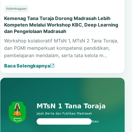
Kelembagaan
Kemenag Tana Toraja Dorong Madrasah Lebih
Kompeten Melalui Workshop KBC, Deep Learning
dan Pengelolaan Madrasah
Workshop kolaboratif MTsN 1, MTsN 2 Tana Toraja,
dan PGMI memperkuat kompetensi pendidikan,
pembelajaran mendalam, serta tata kelola m…
Baca Selengkapnya