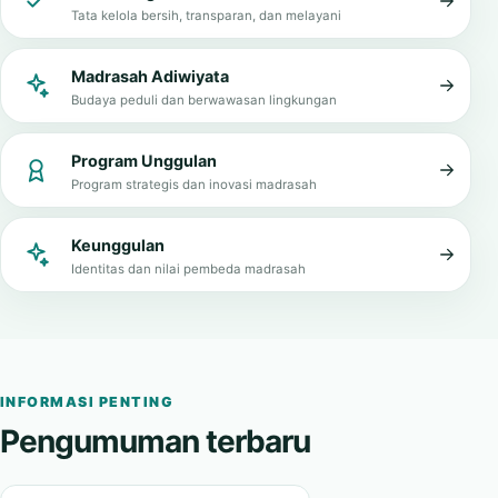
Tata kelola bersih, transparan, dan melayani
Madrasah Adiwiyata
Budaya peduli dan berwawasan lingkungan
Program Unggulan
Program strategis dan inovasi madrasah
Keunggulan
Identitas dan nilai pembeda madrasah
INFORMASI PENTING
Pengumuman terbaru