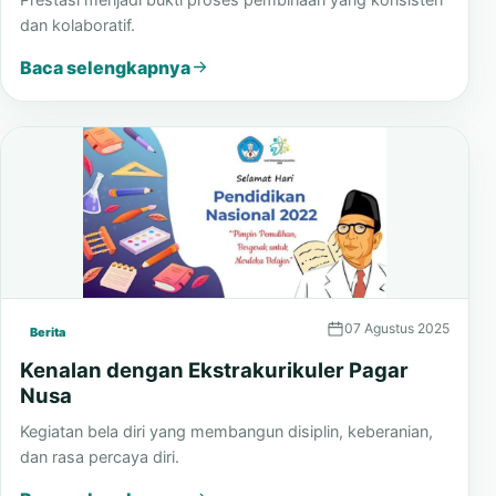
dan kolaboratif.
Baca selengkapnya
07 Agustus 2025
Berita
Kenalan dengan Ekstrakurikuler Pagar
Nusa
Kegiatan bela diri yang membangun disiplin, keberanian,
dan rasa percaya diri.