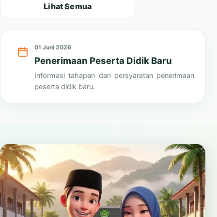
Lihat Semua
01 Juni 2026
Penerimaan Peserta Didik Baru
Informasi tahapan dan persyaratan penerimaan
peserta didik baru.