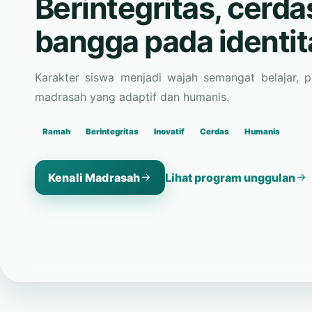
Karakter siswa menjadi wajah semangat belajar, 
madrasah yang adaptif dan humanis.
Ramah
Berintegritas
Inovatif
Cerdas
Humanis
Kenali Madrasah
Lihat program unggulan