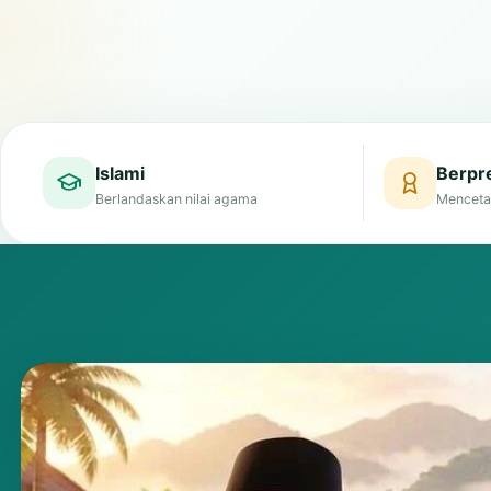
Islami
Berpre
Berlandaskan nilai agama
Menceta