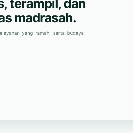
pelayanan yang ramah, serta budaya