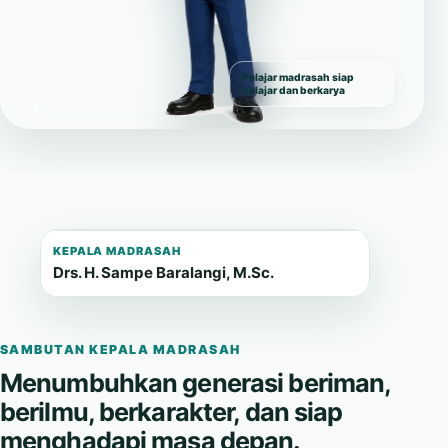
Pelajar madrasah siap
belajar dan berkarya
KEPALA MADRASAH
Drs. H. Sampe Baralangi, M.Sc.
SAMBUTAN KEPALA MADRASAH
Menumbuhkan generasi beriman,