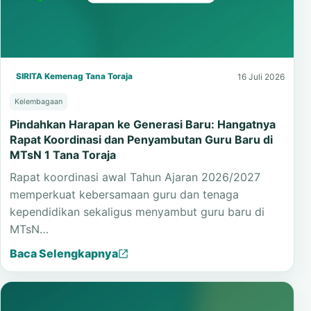
SIRITA Kemenag Tana Toraja
16 Juli 2026
Kelembagaan
Pindahkan Harapan ke Generasi Baru: Hangatnya
Rapat Koordinasi dan Penyambutan Guru Baru di
MTsN 1 Tana Toraja
Rapat koordinasi awal Tahun Ajaran 2026/2027
memperkuat kebersamaan guru dan tenaga
kependidikan sekaligus menyambut guru baru di
MTsN…
Baca Selengkapnya