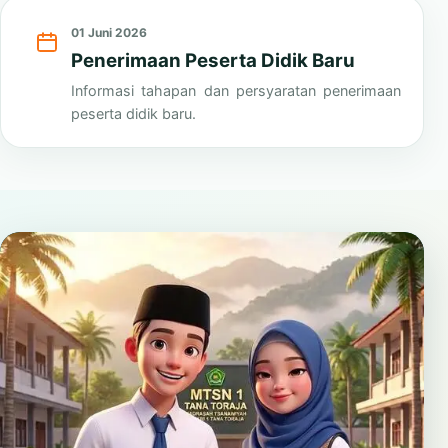
Lihat Semua
01 Juni 2026
Penerimaan Peserta Didik Baru
Informasi tahapan dan persyaratan penerimaan
peserta didik baru.