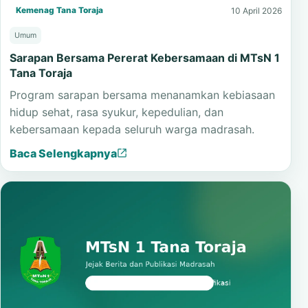
Kemenag Tana Toraja
10 April 2026
Umum
Sarapan Bersama Pererat Kebersamaan di MTsN 1
Tana Toraja
Program sarapan bersama menanamkan kebiasaan
hidup sehat, rasa syukur, kepedulian, dan
kebersamaan kepada seluruh warga madrasah.
Baca Selengkapnya