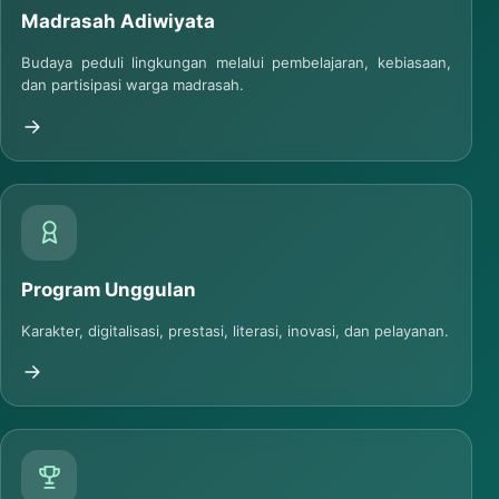
Madrasah Adiwiyata
Budaya peduli lingkungan melalui pembelajaran, kebiasaan,
dan partisipasi warga madrasah.
Program Unggulan
Karakter, digitalisasi, prestasi, literasi, inovasi, dan pelayanan.