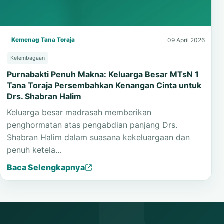
Kemenag Tana Toraja
09 April 2026
Kelembagaan
Purnabakti Penuh Makna: Keluarga Besar MTsN 1
Tana Toraja Persembahkan Kenangan Cinta untuk
Drs. Shabran Halim
Keluarga besar madrasah memberikan
penghormatan atas pengabdian panjang Drs.
Shabran Halim dalam suasana kekeluargaan dan
penuh ketela…
Baca Selengkapnya