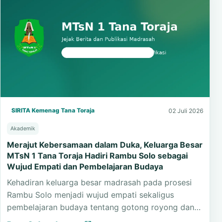
SIRITA Kemenag Tana Toraja
02 Juli 2026
Akademik
Merajut Kebersamaan dalam Duka, Keluarga Besar
MTsN 1 Tana Toraja Hadiri Rambu Solo sebagai
Wujud Empati dan Pembelajaran Budaya
Kehadiran keluarga besar madrasah pada prosesi