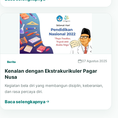
dan kolaboratif.
Baca selengkapnya
07 Agustus 2025
Berita
Kenalan dengan Ekstrakurikuler Pagar
Nusa
Kegiatan bela diri yang membangun disiplin, keberanian,
dan rasa percaya diri.