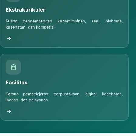
Ekstrakurikuler
Ruang pengembangan kepemimpinan, seni, olahraga,
kesehatan, dan kompetisi.
Fasilitas
Sarana pembelajaran, perpustakaan, digital, kesehatan,
ibadah, dan pelayanan.