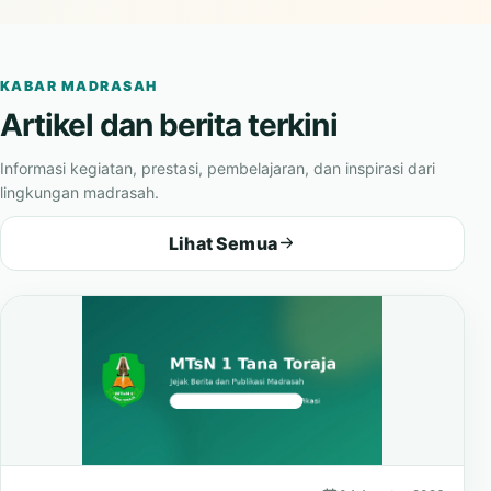
madrasah.
KABAR MADRASAH
Artikel dan berita terkini
Informasi kegiatan, prestasi, pembelajaran, dan inspirasi dari
lingkungan madrasah.
Lihat Semua