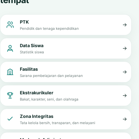
Informasi penting dalam satu
tempat
PTK
Pendidik dan tenaga kependidikan
Data Siswa
Statistik siswa
Fasilitas
Sarana pembelajaran dan pelayanan
Ekstrakurikuler
Bakat, karakter, seni, dan olahraga
Zona Integritas