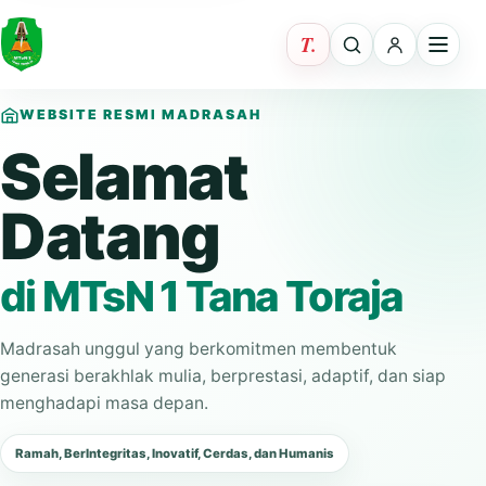
WEBSITE RESMI MADRASAH
Selamat
Datang
di MTsN 1 Tana Toraja
Madrasah unggul yang berkomitmen membentuk
generasi berakhlak mulia, berprestasi, adaptif, dan siap
menghadapi masa depan.
Ramah, BerIntegritas, Inovatif, Cerdas, dan Humanis