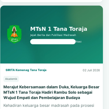
SIRITA Kemenag Tana Toraja
02 Juli 2026
Akademik
Merajut Kebersamaan dalam Duka, Keluarga Besar
MTsN 1 Tana Toraja Hadiri Rambu Solo sebagai
Wujud Empati dan Pembelajaran Budaya
Kehadiran keluarga besar madrasah pada prosesi