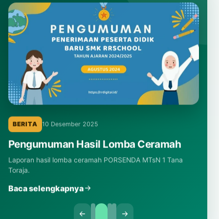
BERITA
10 Desember 2025
Pengumuman Hasil Lomba Ceramah
Laporan hasil lomba ceramah PORSENDA MTsN 1 Tana
Toraja.
Baca selengkapnya