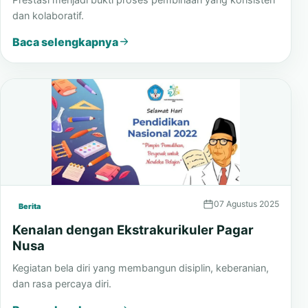
dan kolaboratif.
Baca selengkapnya
07 Agustus 2025
Berita
Kenalan dengan Ekstrakurikuler Pagar
Nusa
Kegiatan bela diri yang membangun disiplin, keberanian,
dan rasa percaya diri.