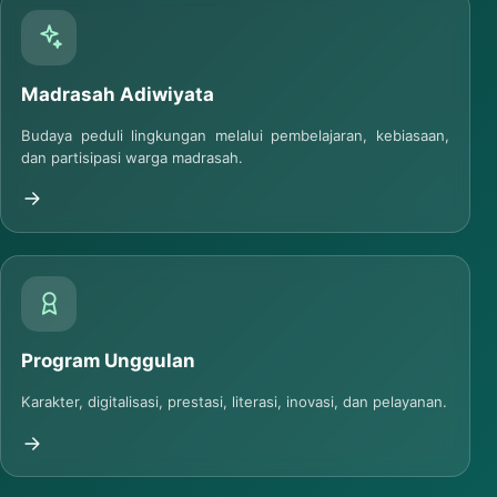
Madrasah Adiwiyata
Budaya peduli lingkungan melalui pembelajaran, kebiasaan,
dan partisipasi warga madrasah.
Program Unggulan
Karakter, digitalisasi, prestasi, literasi, inovasi, dan pelayanan.