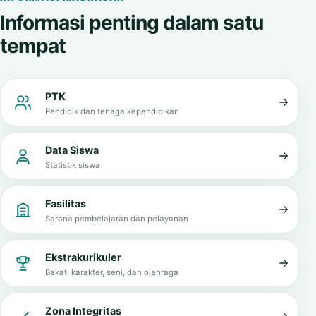
Informasi penting dalam satu
tempat
PTK
Pendidik dan tenaga kependidikan
Data Siswa
Statistik siswa
Fasilitas
Sarana pembelajaran dan pelayanan
Ekstrakurikuler
Bakat, karakter, seni, dan olahraga
Zona Integritas