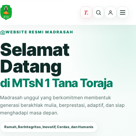
WEBSITE RESMI MADRASAH
Selamat
Datang
di MTsN 1 Tana Toraja
Madrasah unggul yang berkomitmen membentuk
generasi berakhlak mulia, berprestasi, adaptif, dan siap
menghadapi masa depan.
Ramah, BerIntegritas, Inovatif, Cerdas, dan Humanis