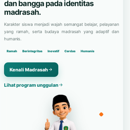
dan bangga pada identitas
madrasah.
Karakter siswa menjadi wajah semangat belajar, pelayanan
yang ramah, serta budaya madrasah yang adaptif dan
humanis.
Ramah
Berintegritas
Inovatif
Cerdas
Humanis
Kenali Madrasah
Lihat program unggulan