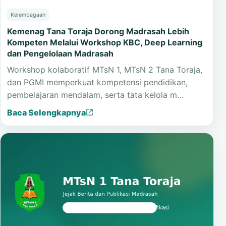
Kelembagaan
Kemenag Tana Toraja Dorong Madrasah Lebih
Kompeten Melalui Workshop KBC, Deep Learning
dan Pengelolaan Madrasah
Workshop kolaboratif MTsN 1, MTsN 2 Tana Toraja,
dan PGMI memperkuat kompetensi pendidikan,
pembelajaran mendalam, serta tata kelola m…
Baca Selengkapnya