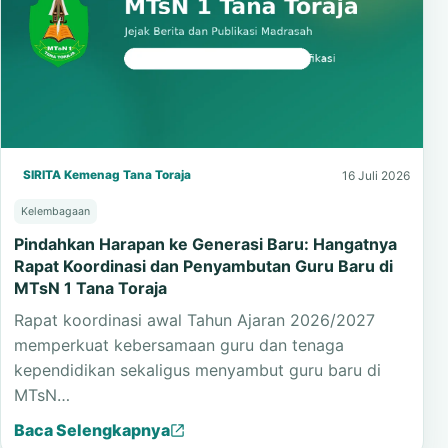
SIRITA Kemenag Tana Toraja
16 Juli 2026
Kelembagaan
Pindahkan Harapan ke Generasi Baru: Hangatnya
Rapat Koordinasi dan Penyambutan Guru Baru di
MTsN 1 Tana Toraja
Rapat koordinasi awal Tahun Ajaran 2026/2027
memperkuat kebersamaan guru dan tenaga
kependidikan sekaligus menyambut guru baru di
MTsN…
Baca Selengkapnya