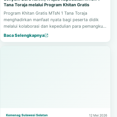
Tana Toraja melalui Program Khitan Gratis
Program Khitan Gratis MTsN 1 Tana Toraja
menghadirkan manfaat nyata bagi peserta didik
melalui kolaborasi dan kepedulian para pemangku…
Baca Selengkapnya
Kemenag Sulawesi Selatan
12 Mei 2026