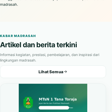
madrasah.
KABAR MADRASAH
Artikel dan berita terkini
Informasi kegiatan, prestasi, pembelajaran, dan inspirasi dari
lingkungan madrasah.
Lihat Semua