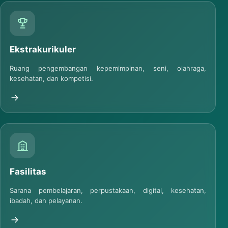
Ekstrakurikuler
Ruang pengembangan kepemimpinan, seni, olahraga,
kesehatan, dan kompetisi.
Fasilitas
Sarana pembelajaran, perpustakaan, digital, kesehatan,
ibadah, dan pelayanan.