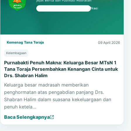
Kemenag Tana Toraja
09 April 2026
Kelembagaan
Purnabakti Penuh Makna: Keluarga Besar MTsN 1
Tana Toraja Persembahkan Kenangan Cinta untuk
Drs. Shabran Halim
Keluarga besar madrasah memberikan
penghormatan atas pengabdian panjang Drs.
Shabran Halim dalam suasana kekeluargaan dan
penuh ketela…
Baca Selengkapnya