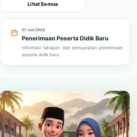
Lihat Semua
01 Juni 2026
Penerimaan Peserta Didik Baru
Informasi tahapan dan persyaratan penerimaan
peserta didik baru.