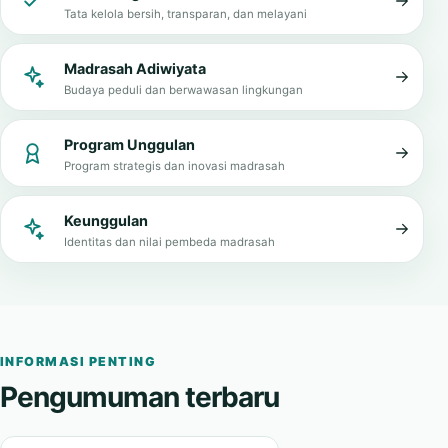
Tata kelola bersih, transparan, dan melayani
Madrasah Adiwiyata
Budaya peduli dan berwawasan lingkungan
Program Unggulan
Program strategis dan inovasi madrasah
Keunggulan
Identitas dan nilai pembeda madrasah
INFORMASI PENTING
Pengumuman terbaru