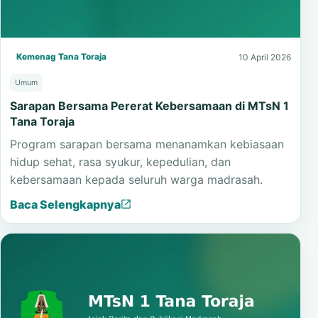
Kemenag Tana Toraja
10 April 2026
Umum
Sarapan Bersama Pererat Kebersamaan di MTsN 1
Tana Toraja
Program sarapan bersama menanamkan kebiasaan
hidup sehat, rasa syukur, kepedulian, dan
kebersamaan kepada seluruh warga madrasah.
Baca Selengkapnya