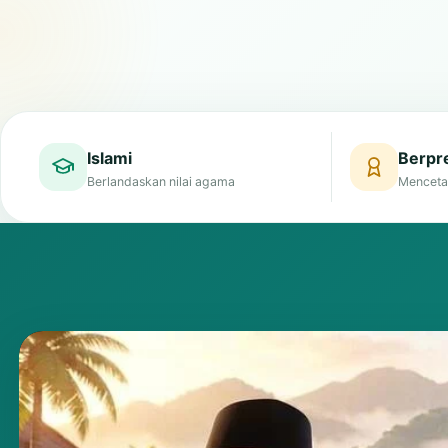
Islami
Berpre
Berlandaskan nilai agama
Menceta