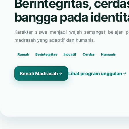
Karakter siswa menjadi wajah semangat belajar, 
madrasah yang adaptif dan humanis.
Ramah
Berintegritas
Inovatif
Cerdas
Humanis
Kenali Madrasah
Lihat program unggulan