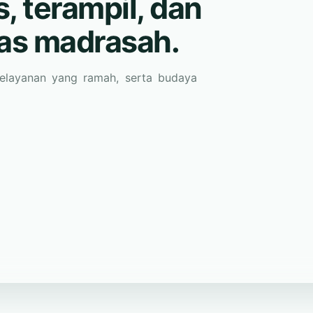
pelayanan yang ramah, serta budaya