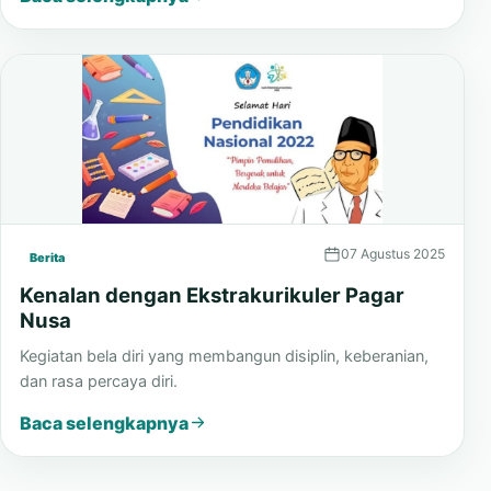
dan kolaboratif.
Baca selengkapnya
07 Agustus 2025
Berita
Kenalan dengan Ekstrakurikuler Pagar
Nusa
Kegiatan bela diri yang membangun disiplin, keberanian,
dan rasa percaya diri.