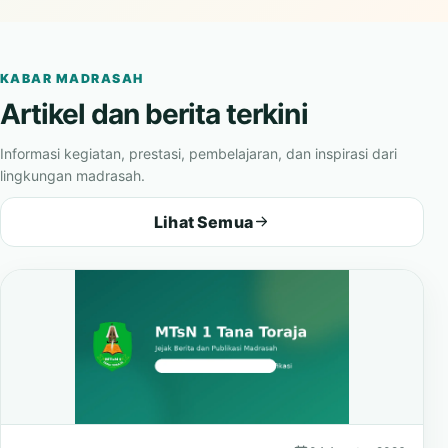
madrasah.
KABAR MADRASAH
Artikel dan berita terkini
Informasi kegiatan, prestasi, pembelajaran, dan inspirasi dari
lingkungan madrasah.
Lihat Semua