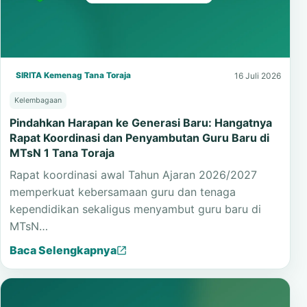
SIRITA Kemenag Tana Toraja
16 Juli 2026
Kelembagaan
Pindahkan Harapan ke Generasi Baru: Hangatnya
Rapat Koordinasi dan Penyambutan Guru Baru di
MTsN 1 Tana Toraja
Rapat koordinasi awal Tahun Ajaran 2026/2027
memperkuat kebersamaan guru dan tenaga
kependidikan sekaligus menyambut guru baru di
MTsN…
Baca Selengkapnya