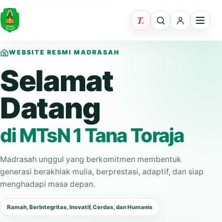
WEBSITE RESMI MADRASAH
Selamat
Datang
di MTsN 1 Tana Toraja
Madrasah unggul yang berkomitmen membentuk
generasi berakhlak mulia, berprestasi, adaptif, dan siap
menghadapi masa depan.
Ramah, BerIntegritas, Inovatif, Cerdas, dan Humanis