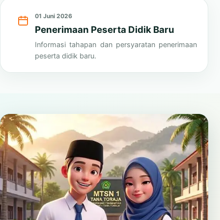
Lihat Semua
01 Juni 2026
Penerimaan Peserta Didik Baru
Informasi tahapan dan persyaratan penerimaan
peserta didik baru.