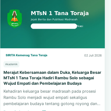
SIRITA Kemenag Tana Toraja
02 Juli 2026
Akademik
Merajut Kebersamaan dalam Duka, Keluarga Besar
MTsN 1 Tana Toraja Hadiri Rambu Solo sebagai
Wujud Empati dan Pembelajaran Budaya
Kehadiran keluarga besar madrasah pada prosesi