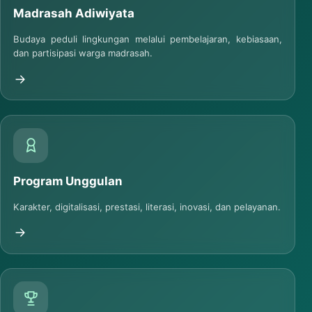
Madrasah Adiwiyata
Budaya peduli lingkungan melalui pembelajaran, kebiasaan,
dan partisipasi warga madrasah.
Program Unggulan
Karakter, digitalisasi, prestasi, literasi, inovasi, dan pelayanan.