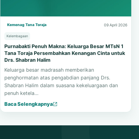
Kemenag Tana Toraja
09 April 2026
Kelembagaan
Purnabakti Penuh Makna: Keluarga Besar MTsN 1
Tana Toraja Persembahkan Kenangan Cinta untuk
Drs. Shabran Halim
Keluarga besar madrasah memberikan
penghormatan atas pengabdian panjang Drs.
Shabran Halim dalam suasana kekeluargaan dan
penuh ketela…
Baca Selengkapnya