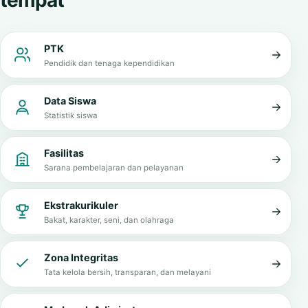
Informasi penting dalam satu
tempat
PTK
Pendidik dan tenaga kependidikan
Data Siswa
Statistik siswa
Fasilitas
Sarana pembelajaran dan pelayanan
Ekstrakurikuler
Bakat, karakter, seni, dan olahraga
Zona Integritas