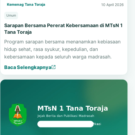
Kemenag Tana Toraja
10 April 2026
Umum
Sarapan Bersama Pererat Kebersamaan di MTsN 1
Tana Toraja
Program sarapan bersama menanamkan kebiasaan
hidup sehat, rasa syukur, kepedulian, dan
kebersamaan kepada seluruh warga madrasah.
Baca Selengkapnya