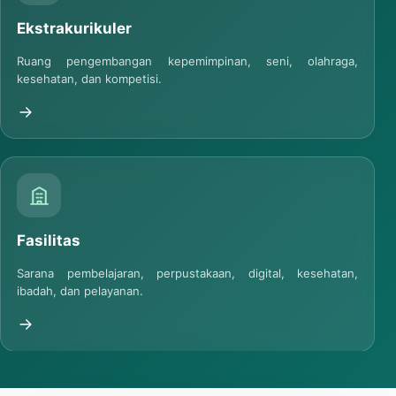
Ekstrakurikuler
Ruang pengembangan kepemimpinan, seni, olahraga,
kesehatan, dan kompetisi.
Fasilitas
Sarana pembelajaran, perpustakaan, digital, kesehatan,
ibadah, dan pelayanan.