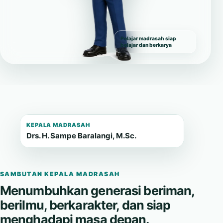
Pelajar madrasah siap
belajar dan berkarya
KEPALA MADRASAH
Drs. H. Sampe Baralangi, M.Sc.
SAMBUTAN KEPALA MADRASAH
Menumbuhkan generasi beriman,