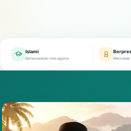
Islami
Berpres
Berlandaskan nilai agama
Mencetak 