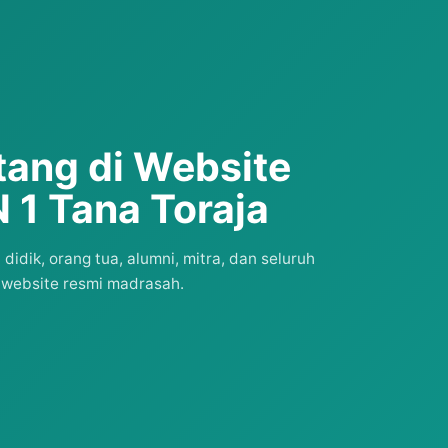
tang di Website
 1 Tana Toraja
idik, orang tua, alumni, mitra, dan seluruh
website resmi madrasah.