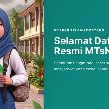
UCAPAN SELAMAT DATANG
Selamat Da
Resmi MTsN
Sambutan hangat bagi peserta d
masyarakat yang mengunjungi 