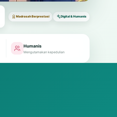
Madrasah Berprestasi
Digital & Humanis
Humanis
Mengutamakan kepedulian