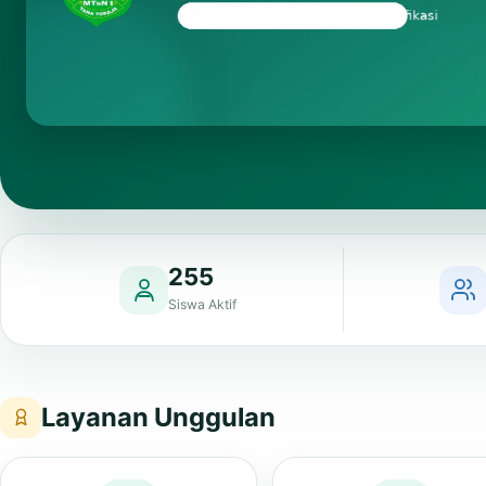
255
Siswa Aktif
Layanan Unggulan