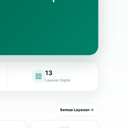
13
Layanan Digital
Semua Layanan