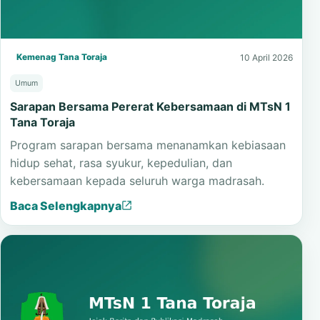
Kemenag Tana Toraja
10 April 2026
Umum
Sarapan Bersama Pererat Kebersamaan di MTsN 1
Tana Toraja
Program sarapan bersama menanamkan kebiasaan
hidup sehat, rasa syukur, kepedulian, dan
kebersamaan kepada seluruh warga madrasah.
Baca Selengkapnya