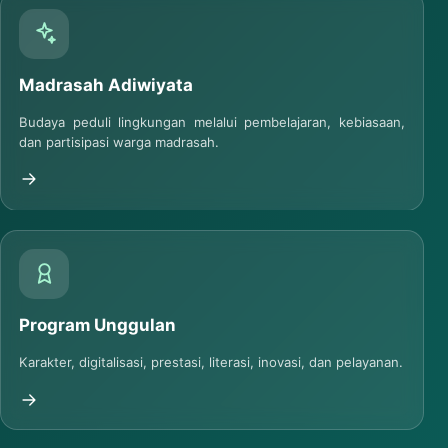
Madrasah Adiwiyata
Budaya peduli lingkungan melalui pembelajaran, kebiasaan,
dan partisipasi warga madrasah.
Program Unggulan
Karakter, digitalisasi, prestasi, literasi, inovasi, dan pelayanan.