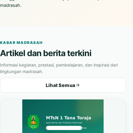
madrasah.
KABAR MADRASAH
Artikel dan berita terkini
Informasi kegiatan, prestasi, pembelajaran, dan inspirasi dari
lingkungan madrasah.
Lihat Semua