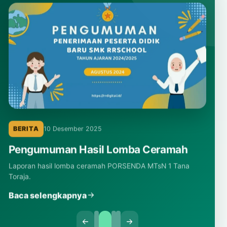
BERITA
10 Desember 2025
Pengumuman Hasil Lomba Ceramah
Laporan hasil lomba ceramah PORSENDA MTsN 1 Tana
Toraja.
Baca selengkapnya