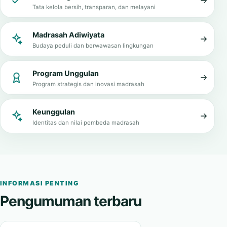
Tata kelola bersih, transparan, dan melayani
Madrasah Adiwiyata
Budaya peduli dan berwawasan lingkungan
Program Unggulan
Program strategis dan inovasi madrasah
Keunggulan
Identitas dan nilai pembeda madrasah
INFORMASI PENTING
Pengumuman terbaru