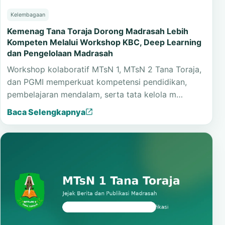
Kelembagaan
Kemenag Tana Toraja Dorong Madrasah Lebih
Kompeten Melalui Workshop KBC, Deep Learning
dan Pengelolaan Madrasah
Workshop kolaboratif MTsN 1, MTsN 2 Tana Toraja,
dan PGMI memperkuat kompetensi pendidikan,
pembelajaran mendalam, serta tata kelola m…
Baca Selengkapnya