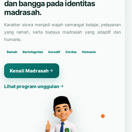
dan bangga pada identitas
madrasah.
Karakter siswa menjadi wajah semangat belajar, pelayanan
yang ramah, serta budaya madrasah yang adaptif dan
humanis.
Ramah
Berintegritas
Inovatif
Cerdas
Humanis
Kenali Madrasah
Lihat program unggulan