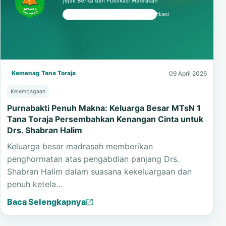
Kemenag Tana Toraja
09 April 2026
Kelembagaan
Purnabakti Penuh Makna: Keluarga Besar MTsN 1
Tana Toraja Persembahkan Kenangan Cinta untuk
Drs. Shabran Halim
Keluarga besar madrasah memberikan
penghormatan atas pengabdian panjang Drs.
Shabran Halim dalam suasana kekeluargaan dan
penuh ketela…
Baca Selengkapnya