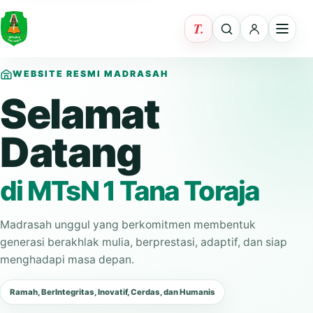
WEBSITE RESMI MADRASAH
Selamat
Datang
di MTsN 1 Tana Toraja
Madrasah unggul yang berkomitmen membentuk
generasi berakhlak mulia, berprestasi, adaptif, dan siap
menghadapi masa depan.
Ramah, BerIntegritas, Inovatif, Cerdas, dan Humanis