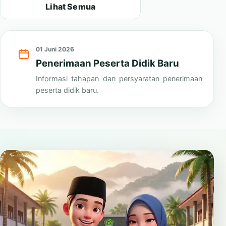
Lihat Semua
01 Juni 2026
Penerimaan Peserta Didik Baru
Informasi tahapan dan persyaratan penerimaan
peserta didik baru.