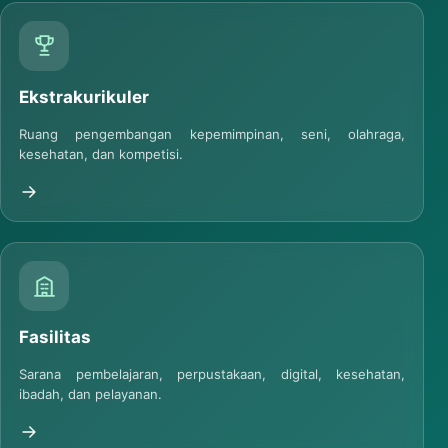
Ekstrakurikuler
Ruang pengembangan kepemimpinan, seni, olahraga,
kesehatan, dan kompetisi.
Fasilitas
Sarana pembelajaran, perpustakaan, digital, kesehatan,
ibadah, dan pelayanan.