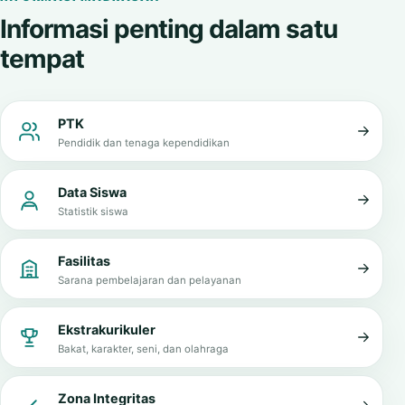
Informasi penting dalam satu
tempat
PTK
Pendidik dan tenaga kependidikan
Data Siswa
Statistik siswa
Fasilitas
Sarana pembelajaran dan pelayanan
Ekstrakurikuler
Bakat, karakter, seni, dan olahraga
Zona Integritas