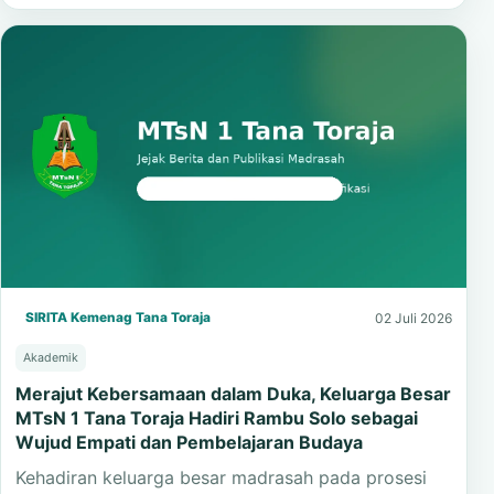
SIRITA Kemenag Tana Toraja
02 Juli 2026
Akademik
Merajut Kebersamaan dalam Duka, Keluarga Besar
MTsN 1 Tana Toraja Hadiri Rambu Solo sebagai
Wujud Empati dan Pembelajaran Budaya
Kehadiran keluarga besar madrasah pada prosesi