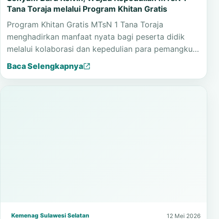
Tana Toraja melalui Program Khitan Gratis
Program Khitan Gratis MTsN 1 Tana Toraja
menghadirkan manfaat nyata bagi peserta didik
melalui kolaborasi dan kepedulian para pemangku…
Baca Selengkapnya
Kemenag Sulawesi Selatan
12 Mei 2026