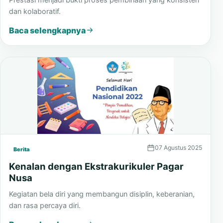
dan kolaboratif.
Baca selengkapnya
07 Agustus 2025
Berita
Kenalan dengan Ekstrakurikuler Pagar
Nusa
Kegiatan bela diri yang membangun disiplin, keberanian,
dan rasa percaya diri.