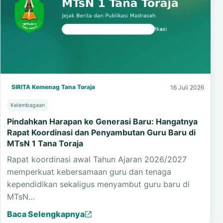
SIRITA Kemenag Tana Toraja
16 Juli 2026
Kelembagaan
Pindahkan Harapan ke Generasi Baru: Hangatnya
Rapat Koordinasi dan Penyambutan Guru Baru di
MTsN 1 Tana Toraja
Rapat koordinasi awal Tahun Ajaran 2026/2027
memperkuat kebersamaan guru dan tenaga
kependidikan sekaligus menyambut guru baru di
MTsN…
Baca Selengkapnya