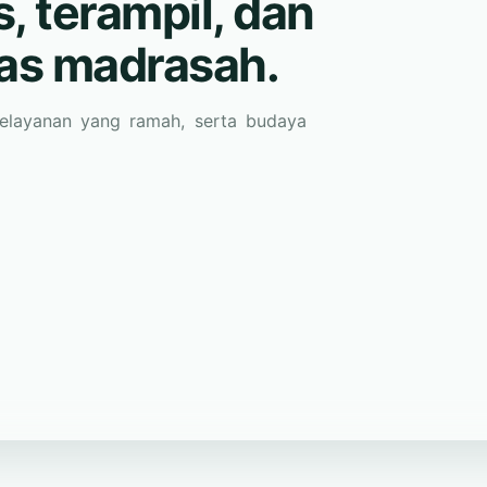
pelayanan yang ramah, serta budaya