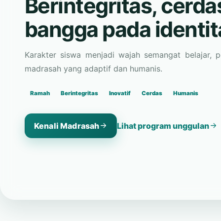
Karakter siswa menjadi wajah semangat belajar, 
madrasah yang adaptif dan humanis.
Ramah
Berintegritas
Inovatif
Cerdas
Humanis
Kenali Madrasah
Lihat program unggulan