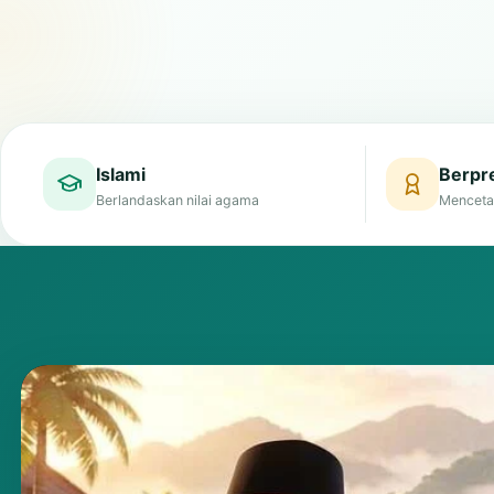
Islami
Berpre
Berlandaskan nilai agama
Menceta