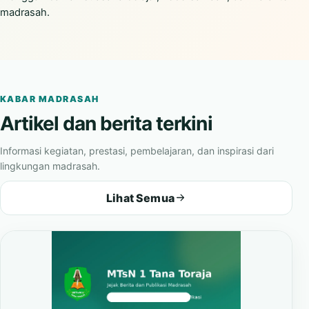
madrasah.
KABAR MADRASAH
Artikel dan berita terkini
Informasi kegiatan, prestasi, pembelajaran, dan inspirasi dari
lingkungan madrasah.
Lihat Semua