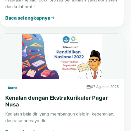
dan kolaboratif.
Baca selengkapnya
07 Agustus 2025
Berita
Kenalan dengan Ekstrakurikuler Pagar
Nusa
Kegiatan bela diri yang membangun disiplin, keberanian,
dan rasa percaya diri.