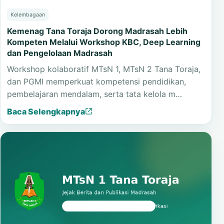
Kelembagaan
Kemenag Tana Toraja Dorong Madrasah Lebih
Kompeten Melalui Workshop KBC, Deep Learning
dan Pengelolaan Madrasah
Workshop kolaboratif MTsN 1, MTsN 2 Tana Toraja,
dan PGMI memperkuat kompetensi pendidikan,
pembelajaran mendalam, serta tata kelola m…
Baca Selengkapnya