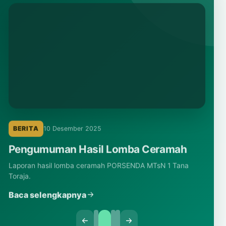
BERITA
10 Desember 2025
Pengumuman Hasil Lomba Ceramah
Laporan hasil lomba ceramah PORSENDA MTsN 1 Tana
Toraja.
Baca selengkapnya