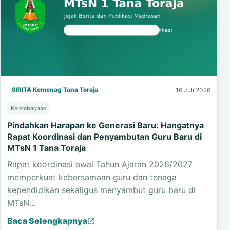
SIRITA Kemenag Tana Toraja
16 Juli 2026
Kelembagaan
Pindahkan Harapan ke Generasi Baru: Hangatnya
Rapat Koordinasi dan Penyambutan Guru Baru di
MTsN 1 Tana Toraja
Rapat koordinasi awal Tahun Ajaran 2026/2027
memperkuat kebersamaan guru dan tenaga
kependidikan sekaligus menyambut guru baru di
MTsN…
Baca Selengkapnya