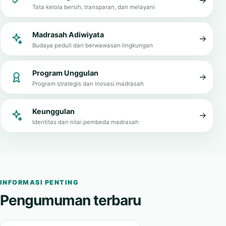
Tata kelola bersih, transparan, dan melayani
Madrasah Adiwiyata
Budaya peduli dan berwawasan lingkungan
Program Unggulan
Program strategis dan inovasi madrasah
Keunggulan
Identitas dan nilai pembeda madrasah
INFORMASI PENTING
Pengumuman terbaru