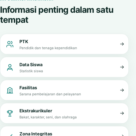
Informasi penting dalam satu
tempat
PTK
Pendidik dan tenaga kependidikan
Data Siswa
Statistik siswa
Fasilitas
Sarana pembelajaran dan pelayanan
Ekstrakurikuler
Bakat, karakter, seni, dan olahraga
Zona Integritas