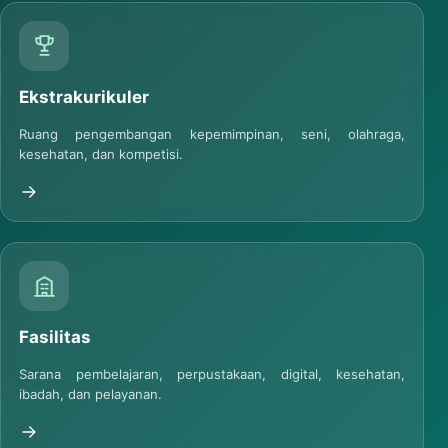
Ekstrakurikuler
Ruang pengembangan kepemimpinan, seni, olahraga,
kesehatan, dan kompetisi.
Fasilitas
Sarana pembelajaran, perpustakaan, digital, kesehatan,
ibadah, dan pelayanan.