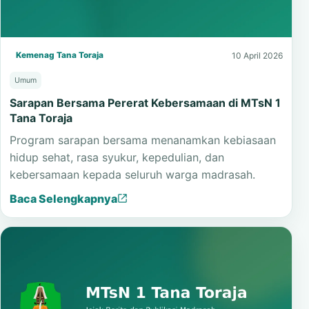
Kemenag Tana Toraja
10 April 2026
Umum
Sarapan Bersama Pererat Kebersamaan di MTsN 1
Tana Toraja
Program sarapan bersama menanamkan kebiasaan
hidup sehat, rasa syukur, kepedulian, dan
kebersamaan kepada seluruh warga madrasah.
Baca Selengkapnya