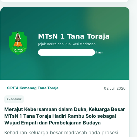
SIRITA Kemenag Tana Toraja
02 Juli 2026
Akademik
Merajut Kebersamaan dalam Duka, Keluarga Besar
MTsN 1 Tana Toraja Hadiri Rambu Solo sebagai
Wujud Empati dan Pembelajaran Budaya
Kehadiran keluarga besar madrasah pada prosesi