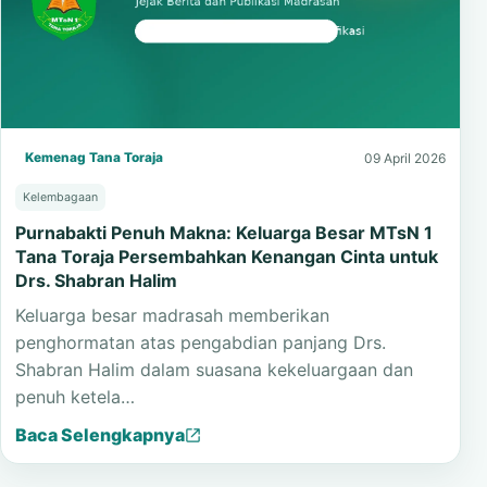
Kemenag Tana Toraja
09 April 2026
Kelembagaan
Purnabakti Penuh Makna: Keluarga Besar MTsN 1
Tana Toraja Persembahkan Kenangan Cinta untuk
Drs. Shabran Halim
Keluarga besar madrasah memberikan
penghormatan atas pengabdian panjang Drs.
Shabran Halim dalam suasana kekeluargaan dan
penuh ketela…
Baca Selengkapnya