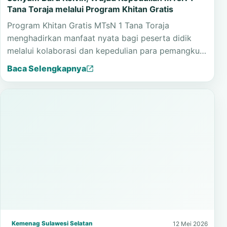
Tana Toraja melalui Program Khitan Gratis
Program Khitan Gratis MTsN 1 Tana Toraja
menghadirkan manfaat nyata bagi peserta didik
melalui kolaborasi dan kepedulian para pemangku…
Baca Selengkapnya
Kemenag Sulawesi Selatan
12 Mei 2026