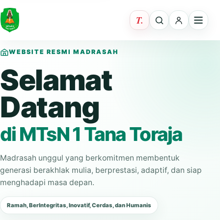
WEBSITE RESMI MADRASAH
Selamat
Datang
di MTsN 1 Tana Toraja
Madrasah unggul yang berkomitmen membentuk
generasi berakhlak mulia, berprestasi, adaptif, dan siap
menghadapi masa depan.
Ramah, BerIntegritas, Inovatif, Cerdas, dan Humanis