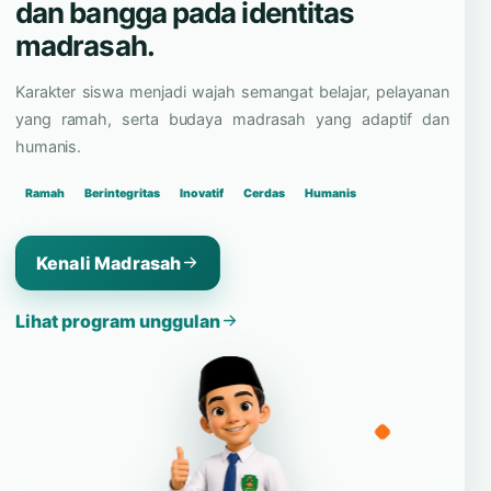
dan bangga pada identitas
madrasah.
Karakter siswa menjadi wajah semangat belajar, pelayanan
yang ramah, serta budaya madrasah yang adaptif dan
humanis.
Ramah
Berintegritas
Inovatif
Cerdas
Humanis
Kenali Madrasah
Lihat program unggulan