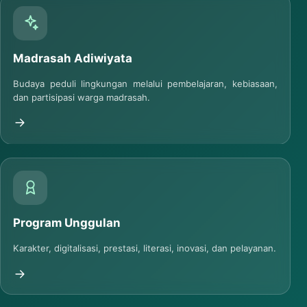
Madrasah Adiwiyata
Budaya peduli lingkungan melalui pembelajaran, kebiasaan,
dan partisipasi warga madrasah.
Program Unggulan
Karakter, digitalisasi, prestasi, literasi, inovasi, dan pelayanan.