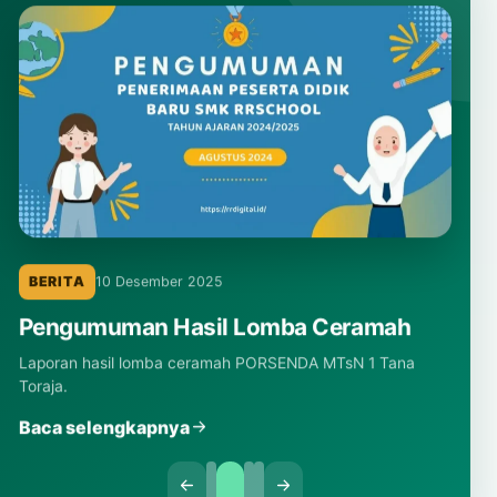
BERITA
10 Desember 2025
Pengumuman Hasil Lomba Ceramah
Laporan hasil lomba ceramah PORSENDA MTsN 1 Tana
Toraja.
Baca selengkapnya