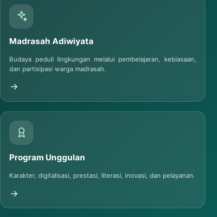
Madrasah Adiwiyata
Budaya peduli lingkungan melalui pembelajaran, kebiasaan,
dan partisipasi warga madrasah.
Program Unggulan
Karakter, digitalisasi, prestasi, literasi, inovasi, dan pelayanan.