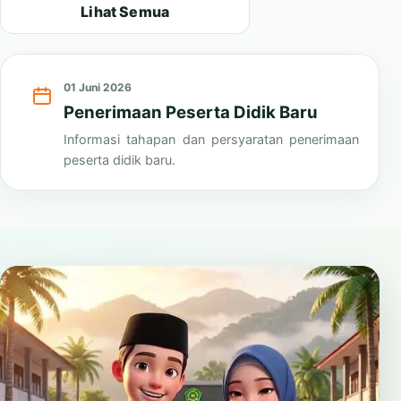
Lihat Semua
01 Juni 2026
Penerimaan Peserta Didik Baru
Informasi tahapan dan persyaratan penerimaan
peserta didik baru.