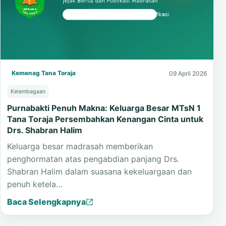
Kemenag Tana Toraja
09 April 2026
Kelembagaan
Purnabakti Penuh Makna: Keluarga Besar MTsN 1
Tana Toraja Persembahkan Kenangan Cinta untuk
Drs. Shabran Halim
Keluarga besar madrasah memberikan
penghormatan atas pengabdian panjang Drs.
Shabran Halim dalam suasana kekeluargaan dan
penuh ketela…
Baca Selengkapnya