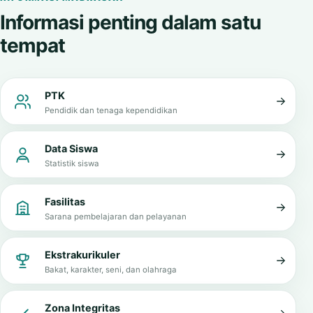
Informasi penting dalam satu
tempat
PTK
Pendidik dan tenaga kependidikan
Data Siswa
Statistik siswa
Fasilitas
Sarana pembelajaran dan pelayanan
Ekstrakurikuler
Bakat, karakter, seni, dan olahraga
Zona Integritas