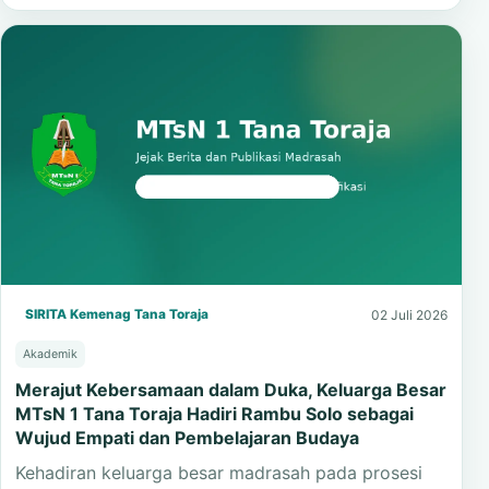
SIRITA Kemenag Tana Toraja
02 Juli 2026
Akademik
Merajut Kebersamaan dalam Duka, Keluarga Besar
MTsN 1 Tana Toraja Hadiri Rambu Solo sebagai
Wujud Empati dan Pembelajaran Budaya
Kehadiran keluarga besar madrasah pada prosesi