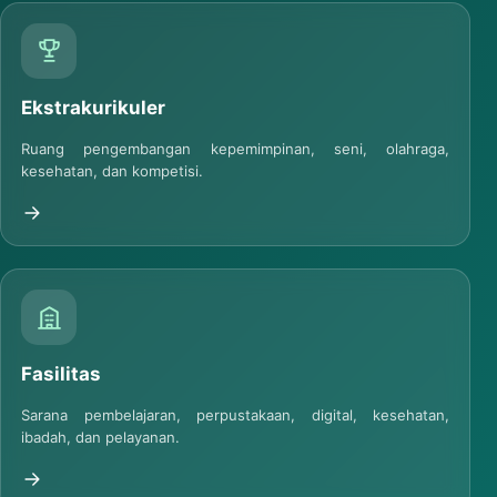
Ekstrakurikuler
Ruang pengembangan kepemimpinan, seni, olahraga,
kesehatan, dan kompetisi.
Fasilitas
Sarana pembelajaran, perpustakaan, digital, kesehatan,
ibadah, dan pelayanan.