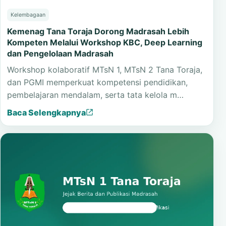
Kelembagaan
Kemenag Tana Toraja Dorong Madrasah Lebih
Kompeten Melalui Workshop KBC, Deep Learning
dan Pengelolaan Madrasah
Workshop kolaboratif MTsN 1, MTsN 2 Tana Toraja,
dan PGMI memperkuat kompetensi pendidikan,
pembelajaran mendalam, serta tata kelola m…
Baca Selengkapnya