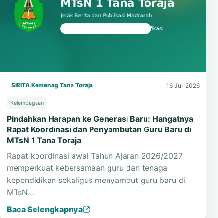
SIRITA Kemenag Tana Toraja
16 Juli 2026
Kelembagaan
Pindahkan Harapan ke Generasi Baru: Hangatnya
Rapat Koordinasi dan Penyambutan Guru Baru di
MTsN 1 Tana Toraja
Rapat koordinasi awal Tahun Ajaran 2026/2027
memperkuat kebersamaan guru dan tenaga
kependidikan sekaligus menyambut guru baru di
MTsN…
Baca Selengkapnya