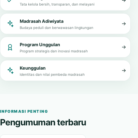
Tata kelola bersih, transparan, dan melayani
Madrasah Adiwiyata
Budaya peduli dan berwawasan lingkungan
Program Unggulan
Program strategis dan inovasi madrasah
Keunggulan
Identitas dan nilai pembeda madrasah
INFORMASI PENTING
Pengumuman terbaru