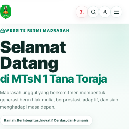
WEBSITE RESMI MADRASAH
Selamat
Datang
di MTsN 1 Tana Toraja
Madrasah unggul yang berkomitmen membentuk
generasi berakhlak mulia, berprestasi, adaptif, dan siap
menghadapi masa depan.
Ramah, BerIntegritas, Inovatif, Cerdas, dan Humanis