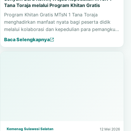
Tana Toraja melalui Program Khitan Gratis
Program Khitan Gratis MTsN 1 Tana Toraja
menghadirkan manfaat nyata bagi peserta didik
melalui kolaborasi dan kepedulian para pemangku…
Baca Selengkapnya
Kemenag Sulawesi Selatan
12 Mei 2026