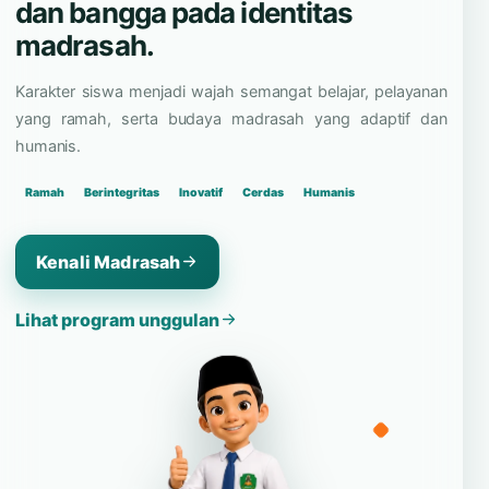
dan bangga pada identitas
madrasah.
Karakter siswa menjadi wajah semangat belajar, pelayanan
yang ramah, serta budaya madrasah yang adaptif dan
humanis.
Ramah
Berintegritas
Inovatif
Cerdas
Humanis
Kenali Madrasah
Lihat program unggulan