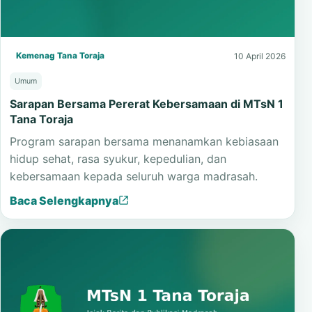
Kemenag Tana Toraja
10 April 2026
Umum
Sarapan Bersama Pererat Kebersamaan di MTsN 1
Tana Toraja
Program sarapan bersama menanamkan kebiasaan
hidup sehat, rasa syukur, kepedulian, dan
kebersamaan kepada seluruh warga madrasah.
Baca Selengkapnya