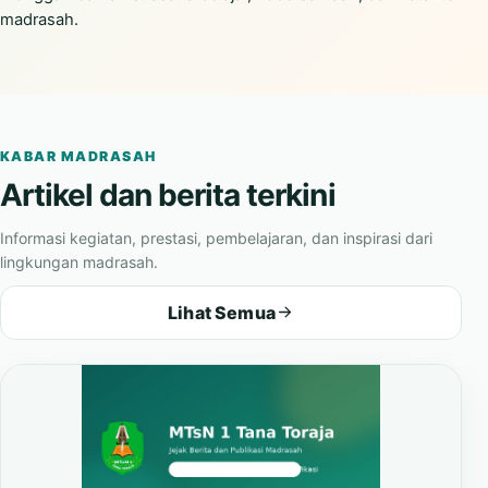
madrasah.
KABAR MADRASAH
Artikel dan berita terkini
Informasi kegiatan, prestasi, pembelajaran, dan inspirasi dari
lingkungan madrasah.
Lihat Semua