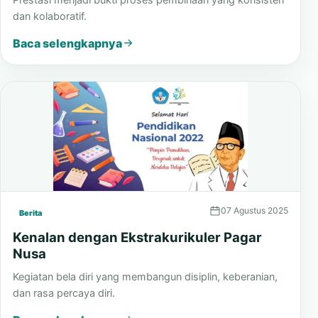
dan kolaboratif.
Baca selengkapnya
07 Agustus 2025
Berita
Kenalan dengan Ekstrakurikuler Pagar
Nusa
Kegiatan bela diri yang membangun disiplin, keberanian,
dan rasa percaya diri.