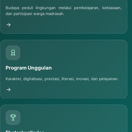
Madrasah Adiwiyata
Budaya peduli lingkungan melalui pembelajaran, kebiasaan,
dan partisipasi warga madrasah.
Program Unggulan
Karakter, digitalisasi, prestasi, literasi, inovasi, dan pelayanan.