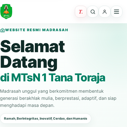
WEBSITE RESMI MADRASAH
Selamat
Datang
di MTsN 1 Tana Toraja
Madrasah unggul yang berkomitmen membentuk
generasi berakhlak mulia, berprestasi, adaptif, dan siap
menghadapi masa depan.
Ramah, BerIntegritas, Inovatif, Cerdas, dan Humanis