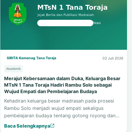
SIRITA Kemenag Tana Toraja
02 Juli 2026
Akademik
Merajut Kebersamaan dalam Duka, Keluarga Besar
MTsN 1 Tana Toraja Hadiri Rambu Solo sebagai
Wujud Empati dan Pembelajaran Budaya
Kehadiran keluarga besar madrasah pada prosesi
Rambu Solo menjadi wujud empati sekaligus