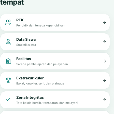
INFORMASI MADRASAH
Informasi penting dalam satu
tempat
PTK
Pendidik dan tenaga kependidikan
Data Siswa
Statistik siswa
Fasilitas
Sarana pembelajaran dan pelayanan
Ekstrakurikuler
Bakat, karakter, seni, dan olahraga