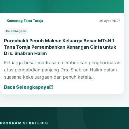
Kemenag Tana Toraja
09 April 2026
Kelembagaan
Purnabakti Penuh Makna: Keluarga Besar MTsN 1
Tana Toraja Persembahkan Kenangan Cinta untuk
Drs. Shabran Halim
Keluarga besar madrasah memberikan penghormatan
atas pengabdian panjang Drs. Shabran Halim dalam
suasana kekeluargaan dan penuh ketela…
Baca Selengkapnya