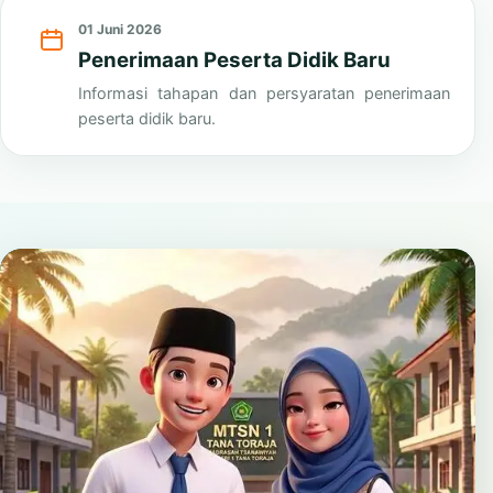
Lihat Semua
01 Juni 2026
Penerimaan Peserta Didik Baru
Informasi tahapan dan persyaratan penerimaan
peserta didik baru.