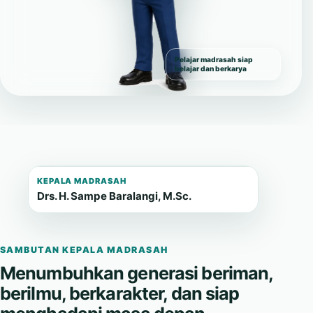
Pelajar madrasah siap
belajar dan berkarya
KEPALA MADRASAH
Drs. H. Sampe Baralangi, M.Sc.
SAMBUTAN KEPALA MADRASAH