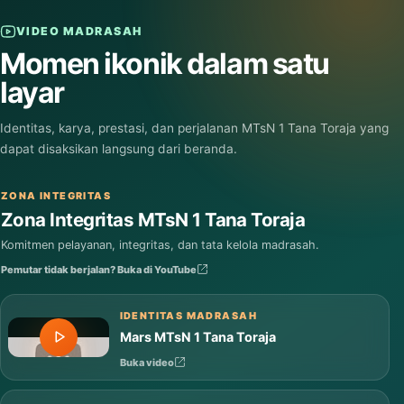
VIDEO MADRASAH
Momen ikonik dalam satu
layar
Identitas, karya, prestasi, dan perjalanan MTsN 1 Tana Toraja yang
dapat disaksikan langsung dari beranda.
ZONA INTEGRITAS
Zona Integritas MTsN 1 Tana Toraja
Komitmen pelayanan, integritas, dan tata kelola madrasah.
Pemutar tidak berjalan? Buka di YouTube
IDENTITAS MADRASAH
Mars MTsN 1 Tana Toraja