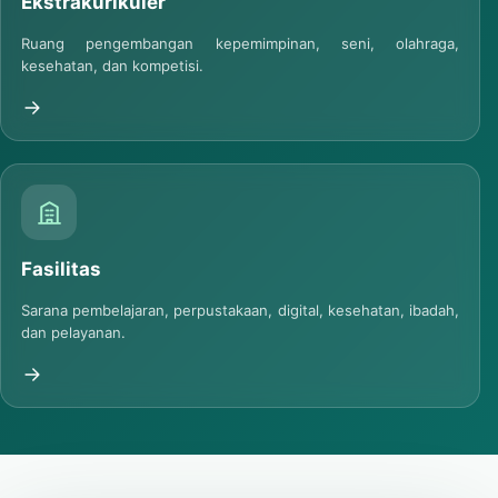
Ekstrakurikuler
Ruang pengembangan kepemimpinan, seni, olahraga,
kesehatan, dan kompetisi.
Fasilitas
Sarana pembelajaran, perpustakaan, digital, kesehatan, ibadah,
dan pelayanan.