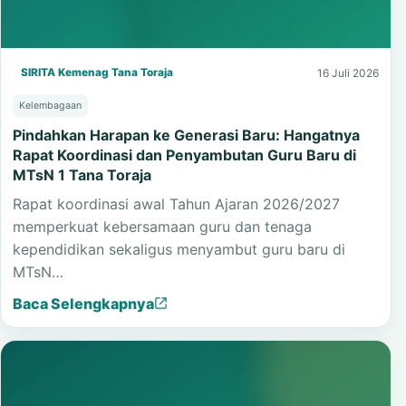
SIRITA Kemenag Tana Toraja
16 Juli 2026
Kelembagaan
Pindahkan Harapan ke Generasi Baru: Hangatnya
Rapat Koordinasi dan Penyambutan Guru Baru di
MTsN 1 Tana Toraja
Rapat koordinasi awal Tahun Ajaran 2026/2027
memperkuat kebersamaan guru dan tenaga
kependidikan sekaligus menyambut guru baru di
MTsN…
Baca Selengkapnya