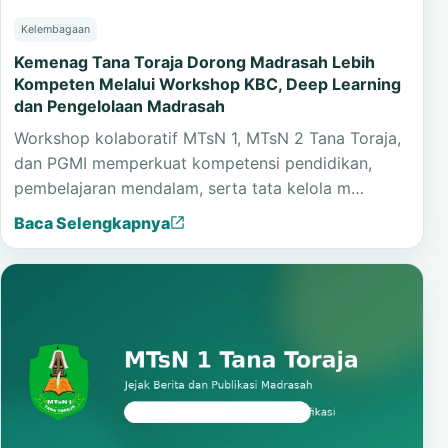
Kelembagaan
Kemenag Tana Toraja Dorong Madrasah Lebih
Kompeten Melalui Workshop KBC, Deep Learning
dan Pengelolaan Madrasah
Workshop kolaboratif MTsN 1, MTsN 2 Tana Toraja,
dan PGMI memperkuat kompetensi pendidikan,
pembelajaran mendalam, serta tata kelola m…
Baca Selengkapnya