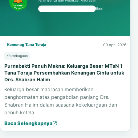
Kemenag Tana Toraja
09 April 2026
Kelembagaan
Purnabakti Penuh Makna: Keluarga Besar MTsN 1
Tana Toraja Persembahkan Kenangan Cinta untuk
Drs. Shabran Halim
Keluarga besar madrasah memberikan
penghormatan atas pengabdian panjang Drs.
Shabran Halim dalam suasana kekeluargaan dan
penuh ketela…
Baca Selengkapnya