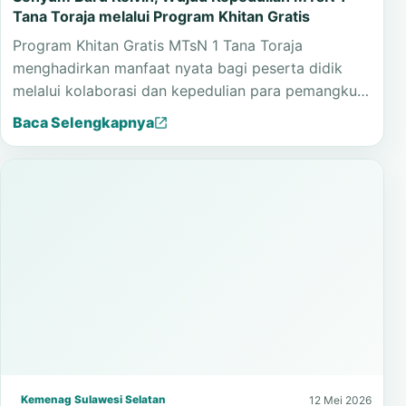
Tana Toraja melalui Program Khitan Gratis
Program Khitan Gratis MTsN 1 Tana Toraja
menghadirkan manfaat nyata bagi peserta didik
melalui kolaborasi dan kepedulian para pemangku…
Baca Selengkapnya
Kemenag Sulawesi Selatan
12 Mei 2026