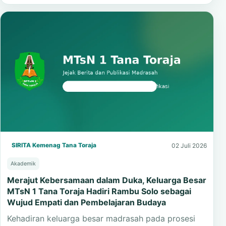
SIRITA Kemenag Tana Toraja
02 Juli 2026
Akademik
Merajut Kebersamaan dalam Duka, Keluarga Besar
MTsN 1 Tana Toraja Hadiri Rambu Solo sebagai
Wujud Empati dan Pembelajaran Budaya
Kehadiran keluarga besar madrasah pada prosesi