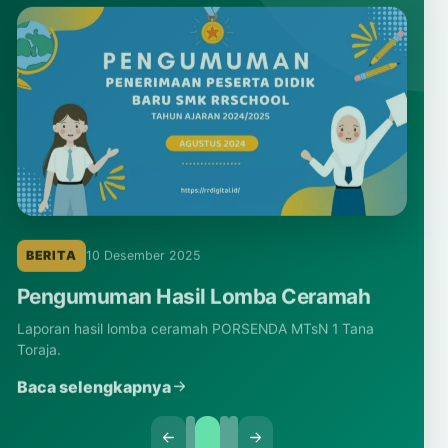
BERITA
10 Desember 2025
Pengumuman Hasil Lomba Ceramah
Laporan hasil lomba ceramah PORSENDA MTsN 1 Tana
Toraja.
Baca selengkapnya