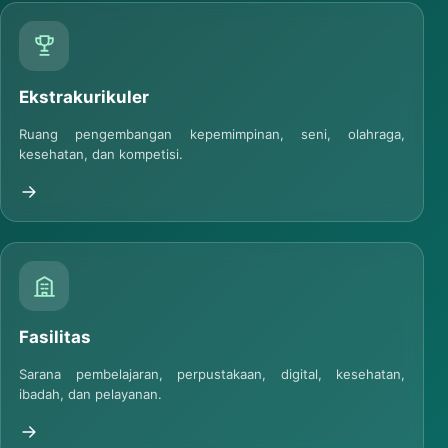
Ekstrakurikuler
Ruang pengembangan kepemimpinan, seni, olahraga,
kesehatan, dan kompetisi.
Fasilitas
Sarana pembelajaran, perpustakaan, digital, kesehatan,
ibadah, dan pelayanan.