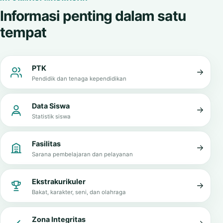
Informasi penting dalam satu
tempat
PTK
Pendidik dan tenaga kependidikan
Data Siswa
Statistik siswa
Fasilitas
Sarana pembelajaran dan pelayanan
Ekstrakurikuler
Bakat, karakter, seni, dan olahraga
Zona Integritas