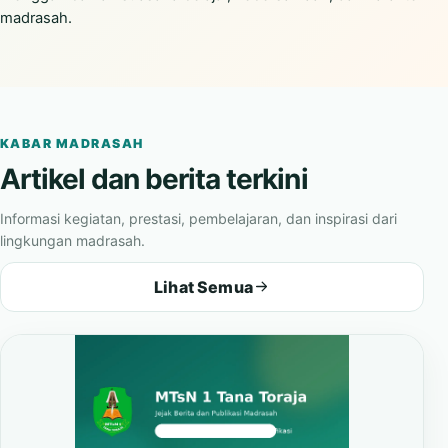
madrasah.
KABAR MADRASAH
Artikel dan berita terkini
Informasi kegiatan, prestasi, pembelajaran, dan inspirasi dari
lingkungan madrasah.
Lihat Semua