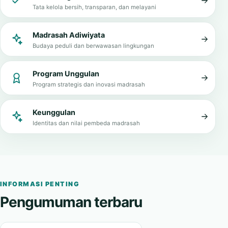
Tata kelola bersih, transparan, dan melayani
Madrasah Adiwiyata
Budaya peduli dan berwawasan lingkungan
Program Unggulan
Program strategis dan inovasi madrasah
Keunggulan
Identitas dan nilai pembeda madrasah
INFORMASI PENTING
Pengumuman terbaru