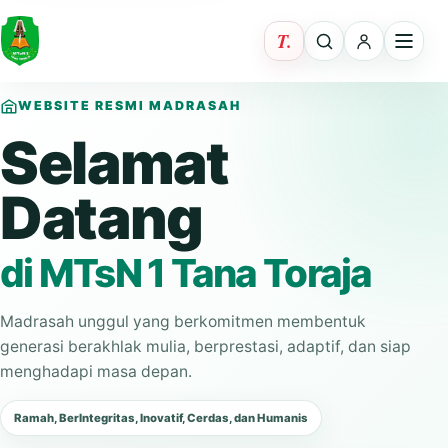
WEBSITE RESMI MADRASAH
Selamat
Datang
di MTsN 1 Tana Toraja
Madrasah unggul yang berkomitmen membentuk
generasi berakhlak mulia, berprestasi, adaptif, dan siap
menghadapi masa depan.
Ramah, BerIntegritas, Inovatif, Cerdas, dan Humanis