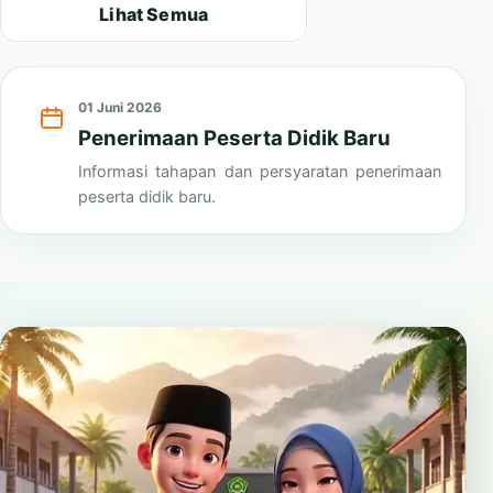
Lihat Semua
01 Juni 2026
Penerimaan Peserta Didik Baru
Informasi tahapan dan persyaratan penerimaan
peserta didik baru.