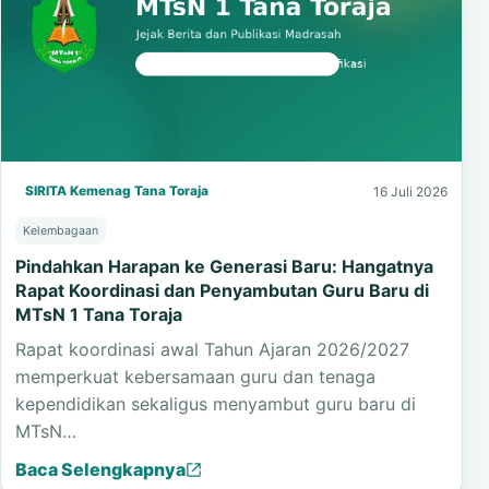
SIRITA Kemenag Tana Toraja
16 Juli 2026
Kelembagaan
Pindahkan Harapan ke Generasi Baru: Hangatnya
Rapat Koordinasi dan Penyambutan Guru Baru di
MTsN 1 Tana Toraja
Rapat koordinasi awal Tahun Ajaran 2026/2027
memperkuat kebersamaan guru dan tenaga
kependidikan sekaligus menyambut guru baru di
MTsN…
Baca Selengkapnya