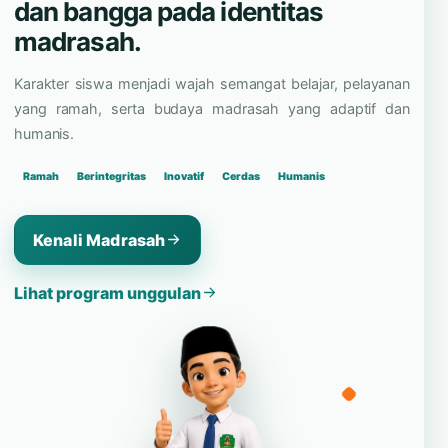
dan bangga pada identitas
madrasah.
Karakter siswa menjadi wajah semangat belajar, pelayanan
yang ramah, serta budaya madrasah yang adaptif dan
humanis.
Ramah
Berintegritas
Inovatif
Cerdas
Humanis
Kenali Madrasah
Lihat program unggulan