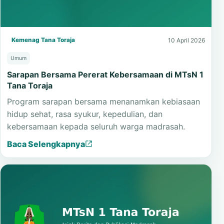
Kemenag Tana Toraja
10 April 2026
Umum
Sarapan Bersama Pererat Kebersamaan di MTsN 1
Tana Toraja
Program sarapan bersama menanamkan kebiasaan
hidup sehat, rasa syukur, kepedulian, dan
kebersamaan kepada seluruh warga madrasah.
Baca Selengkapnya