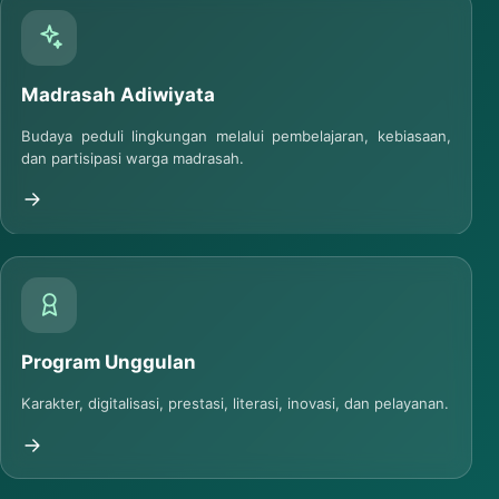
Madrasah Adiwiyata
Budaya peduli lingkungan melalui pembelajaran, kebiasaan,
dan partisipasi warga madrasah.
Program Unggulan
Karakter, digitalisasi, prestasi, literasi, inovasi, dan pelayanan.