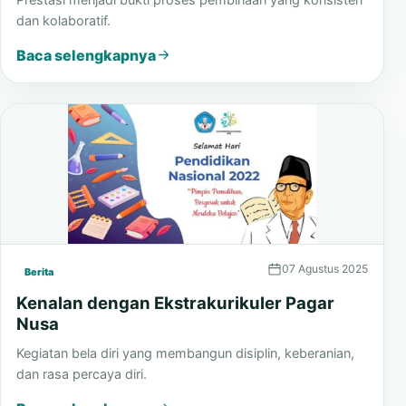
dan kolaboratif.
Baca selengkapnya
07 Agustus 2025
Berita
Kenalan dengan Ekstrakurikuler Pagar
Nusa
Kegiatan bela diri yang membangun disiplin, keberanian,
dan rasa percaya diri.