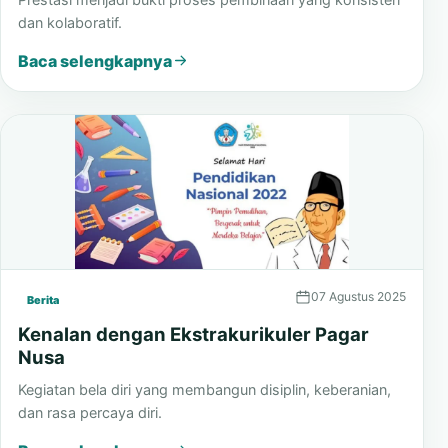
dan kolaboratif.
Baca selengkapnya
07 Agustus 2025
Berita
Kenalan dengan Ekstrakurikuler Pagar
Nusa
Kegiatan bela diri yang membangun disiplin, keberanian,
dan rasa percaya diri.