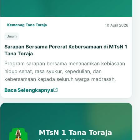
Kemenag Tana Toraja
10 April 2026
Umum
Sarapan Bersama Pererat Kebersamaan di MTsN 1
Tana Toraja
Program sarapan bersama menanamkan kebiasaan
hidup sehat, rasa syukur, kepedulian, dan
kebersamaan kepada seluruh warga madrasah.
Baca Selengkapnya