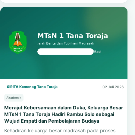
SIRITA Kemenag Tana Toraja
02 Juli 2026
Akademik
Merajut Kebersamaan dalam Duka, Keluarga Besar
MTsN 1 Tana Toraja Hadiri Rambu Solo sebagai
Wujud Empati dan Pembelajaran Budaya
Kehadiran keluarga besar madrasah pada prosesi