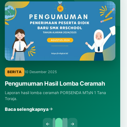
BERITA
10 Desember 2025
Pengumuman Hasil Lomba Ceramah
Laporan hasil lomba ceramah PORSENDA MTsN 1 Tana
Toraja.
Baca selengkapnya