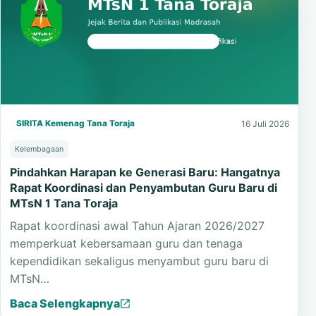
SIRITA Kemenag Tana Toraja
16 Juli 2026
Kelembagaan
Pindahkan Harapan ke Generasi Baru: Hangatnya
Rapat Koordinasi dan Penyambutan Guru Baru di
MTsN 1 Tana Toraja
Rapat koordinasi awal Tahun Ajaran 2026/2027
memperkuat kebersamaan guru dan tenaga
kependidikan sekaligus menyambut guru baru di
MTsN…
Baca Selengkapnya