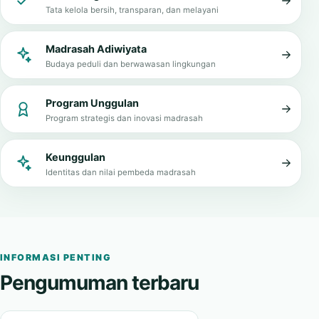
Tata kelola bersih, transparan, dan melayani
Madrasah Adiwiyata
Budaya peduli dan berwawasan lingkungan
Program Unggulan
Program strategis dan inovasi madrasah
Keunggulan
Identitas dan nilai pembeda madrasah
INFORMASI PENTING
Pengumuman terbaru