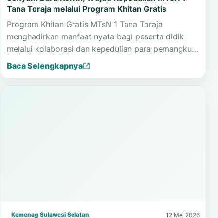
Tana Toraja melalui Program Khitan Gratis
Program Khitan Gratis MTsN 1 Tana Toraja
menghadirkan manfaat nyata bagi peserta didik
melalui kolaborasi dan kepedulian para pemangku…
Baca Selengkapnya
Kemenag Sulawesi Selatan
12 Mei 2026