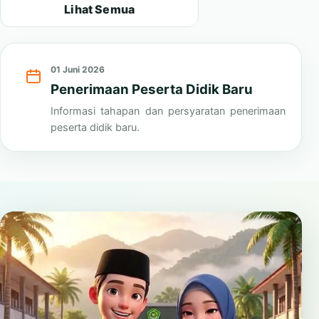
Lihat Semua
01 Juni 2026
Penerimaan Peserta Didik Baru
Informasi tahapan dan persyaratan penerimaan
peserta didik baru.