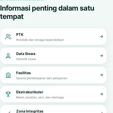
Informasi penting dalam satu
tempat
PTK
Pendidik dan tenaga kependidikan
Data Siswa
Statistik siswa
Fasilitas
Sarana pembelajaran dan pelayanan
Ekstrakurikuler
Bakat, karakter, seni, dan olahraga
Zona Integritas