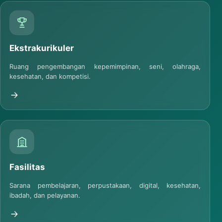
Ekstrakurikuler
Ruang pengembangan kepemimpinan, seni, olahraga,
kesehatan, dan kompetisi.
Fasilitas
Sarana pembelajaran, perpustakaan, digital, kesehatan,
ibadah, dan pelayanan.