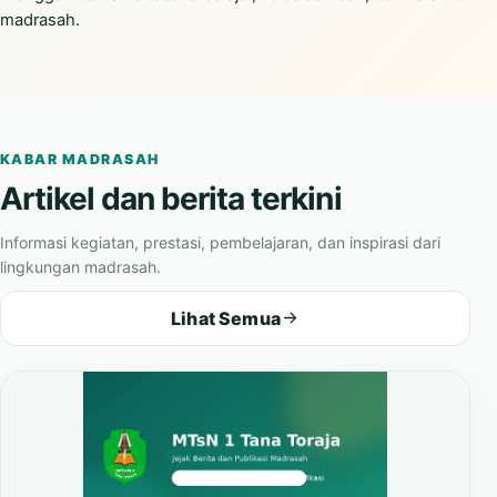
madrasah.
KABAR MADRASAH
Artikel dan berita terkini
Informasi kegiatan, prestasi, pembelajaran, dan inspirasi dari
lingkungan madrasah.
Lihat Semua