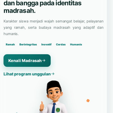
dan bangga pada identitas
madrasah.
Karakter siswa menjadi wajah semangat belajar, pelayanan
yang ramah, serta budaya madrasah yang adaptif dan
humanis.
Ramah
Berintegritas
Inovatif
Cerdas
Humanis
Kenali Madrasah
Lihat program unggulan