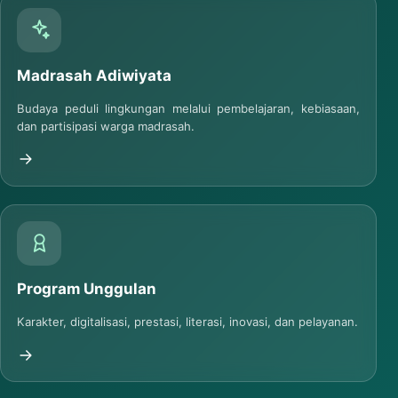
Madrasah Adiwiyata
Budaya peduli lingkungan melalui pembelajaran, kebiasaan,
dan partisipasi warga madrasah.
Program Unggulan
Karakter, digitalisasi, prestasi, literasi, inovasi, dan pelayanan.