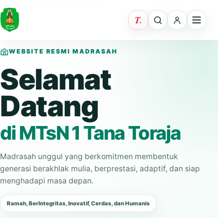
WEBSITE RESMI MADRASAH
Selamat
Datang
di MTsN 1 Tana Toraja
Madrasah unggul yang berkomitmen membentuk
generasi berakhlak mulia, berprestasi, adaptif, dan siap
menghadapi masa depan.
Ramah, BerIntegritas, Inovatif, Cerdas, dan Humanis