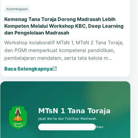
Kelembagaan
Kemenag Tana Toraja Dorong Madrasah Lebih
Kompeten Melalui Workshop KBC, Deep Learning
dan Pengelolaan Madrasah
Workshop kolaboratif MTsN 1, MTsN 2 Tana Toraja,
dan PGMI memperkuat kompetensi pendidikan,
pembelajaran mendalam, serta tata kelola m…
Baca Selengkapnya