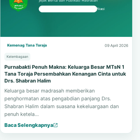
Kemenag Tana Toraja
09 April 2026
Kelembagaan
Purnabakti Penuh Makna: Keluarga Besar MTsN 1
Tana Toraja Persembahkan Kenangan Cinta untuk
Drs. Shabran Halim
Keluarga besar madrasah memberikan
penghormatan atas pengabdian panjang Drs.
Shabran Halim dalam suasana kekeluargaan dan
penuh ketela…
Baca Selengkapnya